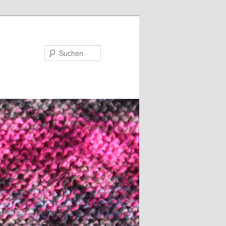
Suchen