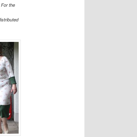
 For the
istributed