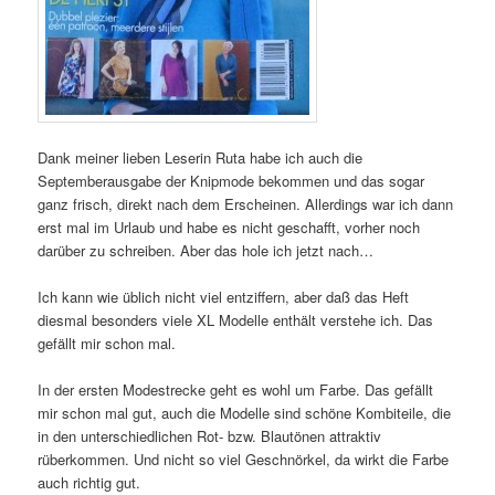
Dank meiner lieben Leserin Ruta habe ich auch die
Septemberausgabe der Knipmode bekommen und das sogar
ganz frisch, direkt nach dem Erscheinen. Allerdings war ich dann
erst mal im Urlaub und habe es nicht geschafft, vorher noch
darüber zu schreiben. Aber das hole ich jetzt nach…
Ich kann wie üblich nicht viel entziffern, aber daß das Heft
diesmal besonders viele XL Modelle enthält verstehe ich. Das
gefällt mir schon mal.
In der ersten Modestrecke geht es wohl um Farbe. Das gefällt
mir schon mal gut, auch die Modelle sind schöne Kombiteile, die
in den unterschiedlichen Rot- bzw. Blautönen attraktiv
rüberkommen. Und nicht so viel Geschnörkel, da wirkt die Farbe
auch richtig gut.