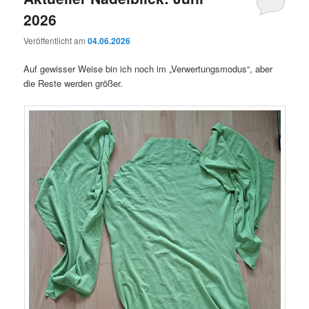
2026
Veröffentlicht am
04.06.2026
Auf gewisser Weise bin ich noch im „Verwertungsmodus“, aber
die Reste werden größer.