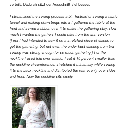
verteilt. Dadurch sitzt der Ausschnitt viel besser.
I streamlined the sewing process a bit. Instead of sewing a fabric
tunnel and making drawstrings into it I gathered the fabric at the
front and sewed a ribbon over it to make the gathering stay. How
much I wanted the gathers I could take from the first version.
(First I had intended to sew it on a stretched piece of elastic to
get the gathering, but not even the under bust elasting from bra
sewing was strong enough for so much gathering.) For the
neckline I used fold over elastic. I cut it 10 percent smaller than
the neckline circumference, stretched it minamally while sewing
it to the back neckline and distributed the rest evenly over sides
and front. Now the neckline sits nicely.