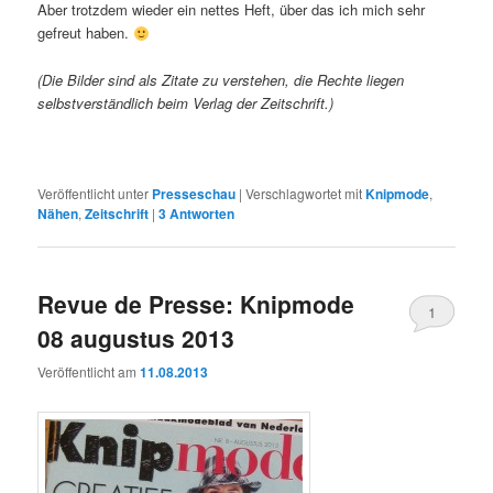
Aber trotzdem wieder ein nettes Heft, über das ich mich sehr
gefreut haben.
(Die Bilder sind als Zitate zu verstehen, die Rechte liegen
selbstverständlich beim Verlag der Zeitschrift.)
Veröffentlicht unter
Presseschau
|
Verschlagwortet mit
Knipmode
,
Nähen
,
Zeitschrift
|
3
Antworten
Revue de Presse: Knipmode
1
08 augustus 2013
Veröffentlicht am
11.08.2013