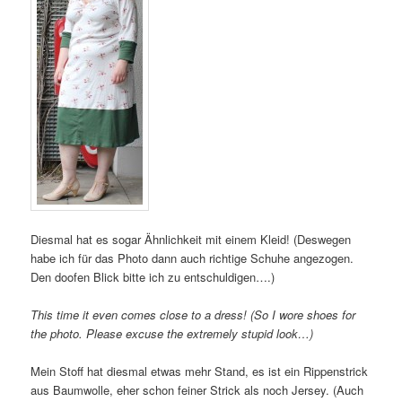
Diesmal hat es sogar Ähnlichkeit mit einem Kleid! (Deswegen
habe ich für das Photo dann auch richtige Schuhe angezogen.
Den doofen Blick bitte ich zu entschuldigen….)
This time it even comes close to a dress! (So I wore shoes for
the photo. Please excuse the extremely stupid look…)
Mein Stoff hat diesmal etwas mehr Stand, es ist ein Rippenstrick
aus Baumwolle, eher schon feiner Strick als noch Jersey. (Auch