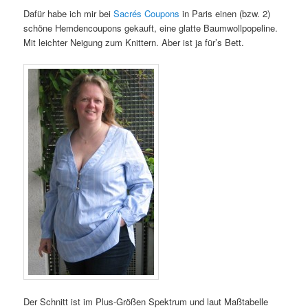
Dafür habe ich mir bei
Sacrés Coupons
in Paris einen (bzw. 2)
schöne Hemdencoupons gekauft, eine glatte Baumwollpopeline.
Mit leichter Neigung zum Knittern. Aber ist ja für’s Bett.
Der Schnitt ist im Plus-Größen Spektrum und laut Maßtabelle