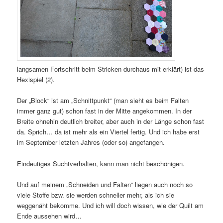
langsamen Fortschritt beim Stricken durchaus mit erklärt) ist das
Hexispiel (2).
Der „Block“ ist am „Schnittpunkt“ (man sieht es beim Falten
immer ganz gut) schon fast in der Mitte angekommen. In der
Breite ohnehin deutlich breiter, aber auch in der Länge schon fast
da. Sprich… da ist mehr als ein Viertel fertig. Und ich habe erst
im September letzten Jahres (oder so) angefangen.
Eindeutiges Suchtverhalten, kann man nicht beschönigen.
Und auf meinem „Schneiden und Falten“ liegen auch noch so
viele Stoffe bzw. sie werden schneller mehr, als ich sie
weggenäht bekomme. Und ich will doch wissen, wie der Quilt am
Ende aussehen wird…