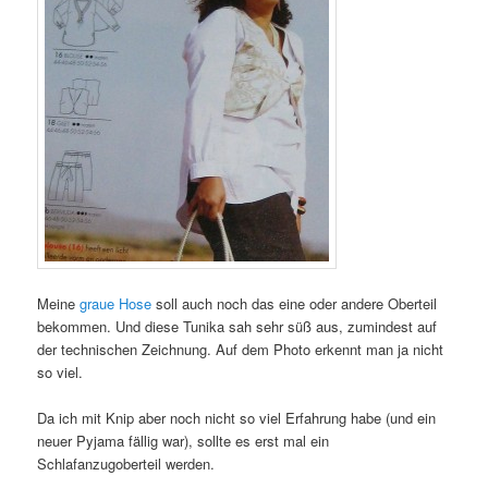
Meine
graue Hose
soll auch noch das eine oder andere Oberteil
bekommen. Und diese Tunika sah sehr süß aus, zumindest auf
der technischen Zeichnung. Auf dem Photo erkennt man ja nicht
so viel.
Da ich mit Knip aber noch nicht so viel Erfahrung habe (und ein
neuer Pyjama fällig war), sollte es erst mal ein
Schlafanzugoberteil werden.