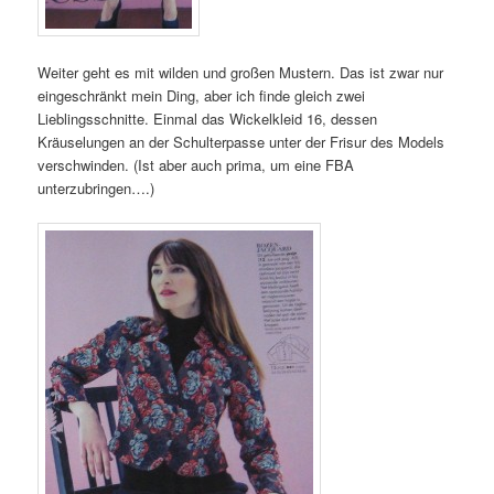
Weiter geht es mit wilden und großen Mustern. Das ist zwar nur
eingeschränkt mein Ding, aber ich finde gleich zwei
Lieblingsschnitte. Einmal das Wickelkleid 16, dessen
Kräuselungen an der Schulterpasse unter der Frisur des Models
verschwinden. (Ist aber auch prima, um eine FBA
unterzubringen….)