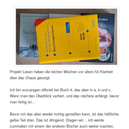
Projekt Lesen haben die letzten Wochen vor allem für Klarheit
über das Chaos gesorgt.
Ich bin sozusagen offiziell bei Buch 4, das aber in a, b und c.
Wenn man den Überblick verliert, und das nächste anfängt, bevor
man fertig ist…
Bevor ich das aber wieder richtig genießen kann, ist das häßliche
gelbe Teil dran. Das ist dringend. (Sagen wir… ich werde
zumindest mit einem der anderen Bücher auch weiter machen,