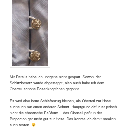
Mit Details habe ich übrigens nicht gespart. Sowohl der
Schlitzbesatz wurde abgesteppt, also auch habe ich dem
Oberteil schöne Rosenknöpfchen gegönnt.
Es wird also beim Schlafanzug bleiben, als Oberteil zur Hose
suche ich mir einen anderen Schnitt. Hauptgrund dafür ist jedoch
nicht die chaotische Paßform… das Oberteil paßt in der
Proportion gar nicht gut zur Hose. Das konnte ich damit nämlich
auch testen.