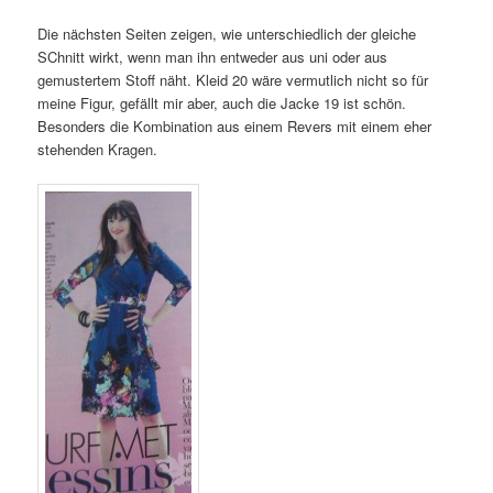
Die nächsten Seiten zeigen, wie unterschiedlich der gleiche
SChnitt wirkt, wenn man ihn entweder aus uni oder aus
gemustertem Stoff näht. Kleid 20 wäre vermutlich nicht so für
meine Figur, gefällt mir aber, auch die Jacke 19 ist schön.
Besonders die Kombination aus einem Revers mit einem eher
stehenden Kragen.