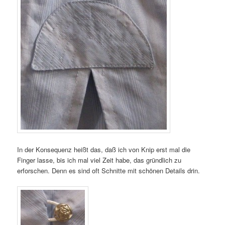
In der Konsequenz heißt das, daß ich von Knip erst mal die
Finger lasse, bis ich mal viel Zeit habe, das gründlich zu
erforschen. Denn es sind oft Schnitte mit schönen Details drin.