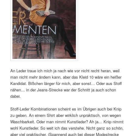
An Leder traue ich mich ja nach wie vor nicht recht heran, weil
man nicht mehr ändern kann, aber das Kleid 10 wäre ein heißer
Kandidat. Bißchen länger für mich, aber sonst… Oder aus Stoff
nähen… in der Jeans-Strecke war der Schnitt ja auch schon
dabei.
Stoff-Leder Kombinationen scheint es im Übrigen auch bei Knip
zu geben. An einem Shirt aber wirklich unpraktisch, von wegen
Waschbarkeit. Oder man nimmt Kunstleder? Ah ja… Knip nimmt
wohl Kunstleder. So weit ich das verstehe. Nicht ganz so schön,
aber viel praktischer. (Spannend auch bei dieser Modestrecke