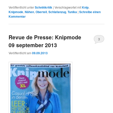
Veröffentlicht unter
Schnittkritik
|
Verschlagwortet mit
Knip
,
Knipmode
,
Nähen
,
Oberteil
,
Schlafanzug
,
Tunika
|
Schreibe einen
Kommentar
Revue de Presse: Knipmode
3
09 september 2013
Veröffentlicht am
09.09.2013