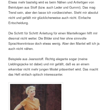
Etwas mehr bastelig wird es beim Nähen und Anfertigen von
Beintulpen aus Stoff (bzw. auch Leder und Gummi). Das mag
Trend sein, aber den lasse ich vorüberziehen. Steht mir absolut
nicht und gefällt mir glücklicherweise auch nicht. Einfache
Entscheidung.
Die Schritt für Schritt Anleitung für einen Mantelkragen hilft mir
diesmal nicht weiter. Die Bilder sind hier ohne sinnvolle
Sprachkenntnisse doch etwas wenig. Aber den Mantel will ich ja
auch nicht nähen.
Beispiele aus Jeansstoff. Richtig elegante sogar (meine
Lieblingsjacke ist dabei) und mir gefällt, daß es an einem
erkennbar nicht mehr jungen Model präsentiert wird. Das macht
das Heft einfach optisch interessanter.