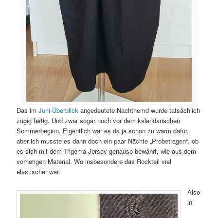
Das im
Juni-Überblick
angedeutete Nachthemd wurde tatsächlich
zügig fertig. Und zwar sogar noch vor dem kalendarischen
Sommerbeginn. Eigentlich war es da ja schon zu warm dafür,
aber ich musste es dann doch ein paar Nächte „Probetragen“, ob
es sich mit dem Trigema-Jersey genauso bewährt, wie aus dem
vorherigen Material. Wo insbesondere das Rockteil viel
elastischer war.
Also
in