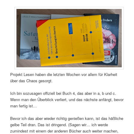
Projekt Lesen haben die letzten Wochen vor allem für Klarheit
über das Chaos gesorgt.
Ich bin sozusagen offiziell bei Buch 4, das aber in a, b und c.
Wenn man den Überblick verliert, und das nächste anfängt, bevor
man fertig ist…
Bevor ich das aber wieder richtig genießen kann, ist das häßliche
gelbe Teil dran. Das ist dringend. (Sagen wir… ich werde
zumindest mit einem der anderen Bücher auch weiter machen,