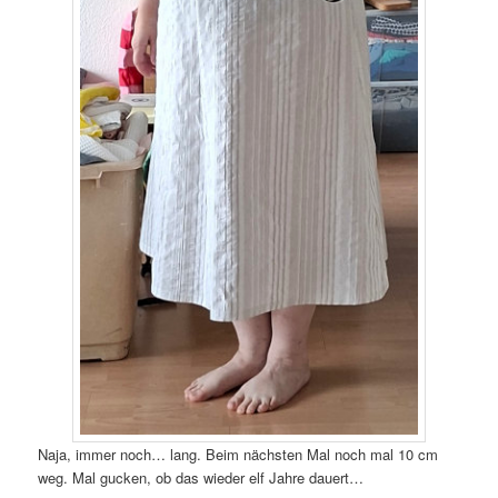
Naja, immer noch… lang. Beim nächsten Mal noch mal 10 cm
weg. Mal gucken, ob das wieder elf Jahre dauert…