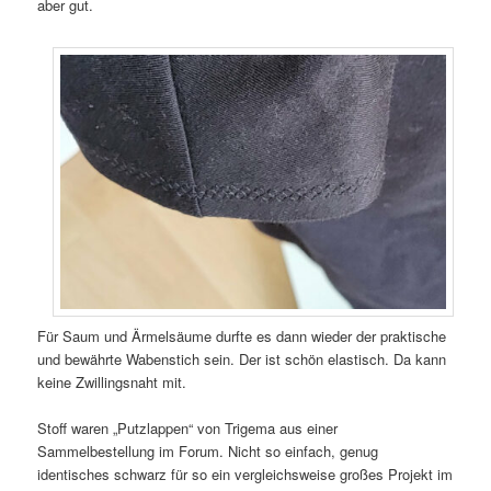
aber gut.
Für Saum und Ärmelsäume durfte es dann wieder der praktische
und bewährte Wabenstich sein. Der ist schön elastisch. Da kann
keine Zwillingsnaht mit.
Stoff waren „Putzlappen“ von Trigema aus einer
Sammelbestellung im Forum. Nicht so einfach, genug
identisches schwarz für so ein vergleichsweise großes Projekt im