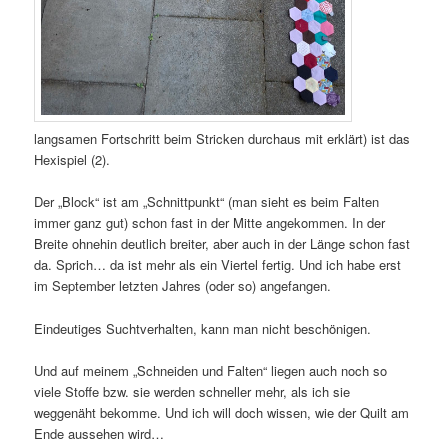
langsamen Fortschritt beim Stricken durchaus mit erklärt) ist das
Hexispiel (2).
Der „Block“ ist am „Schnittpunkt“ (man sieht es beim Falten
immer ganz gut) schon fast in der Mitte angekommen. In der
Breite ohnehin deutlich breiter, aber auch in der Länge schon fast
da. Sprich… da ist mehr als ein Viertel fertig. Und ich habe erst
im September letzten Jahres (oder so) angefangen.
Eindeutiges Suchtverhalten, kann man nicht beschönigen.
Und auf meinem „Schneiden und Falten“ liegen auch noch so
viele Stoffe bzw. sie werden schneller mehr, als ich sie
weggenäht bekomme. Und ich will doch wissen, wie der Quilt am
Ende aussehen wird…