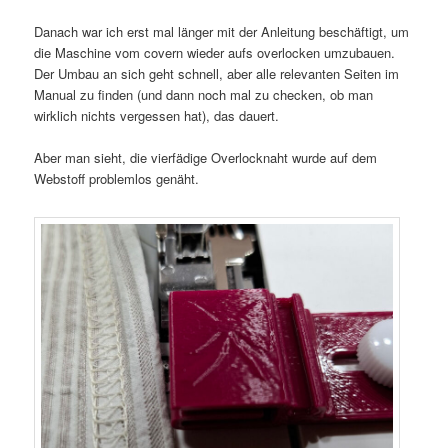
Danach war ich erst mal länger mit der Anleitung beschäftigt, um
die Maschine vom covern wieder aufs overlocken umzubauen.
Der Umbau an sich geht schnell, aber alle relevanten Seiten im
Manual zu finden (und dann noch mal zu checken, ob man
wirklich nichts vergessen hat), das dauert.
Aber man sieht, die vierfädige Overlocknaht wurde auf dem
Webstoff problemlos genäht.