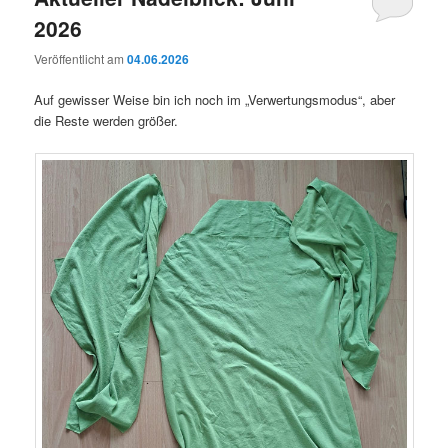
2026
Veröffentlicht am
04.06.2026
Auf gewisser Weise bin ich noch im „Verwertungsmodus“, aber
die Reste werden größer.