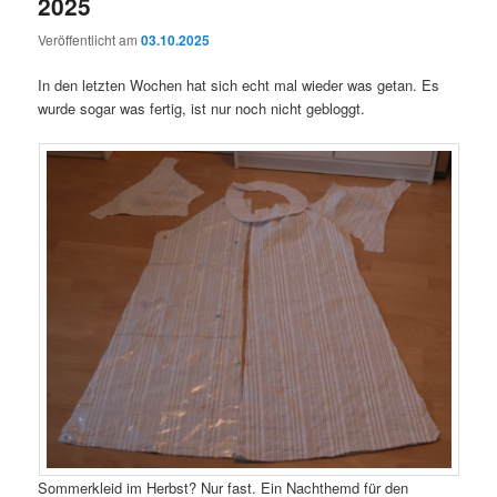
2025
Veröffentlicht am
03.10.2025
In den letzten Wochen hat sich echt mal wieder was getan. Es
wurde sogar was fertig, ist nur noch nicht gebloggt.
Sommerkleid im Herbst? Nur fast. Ein Nachthemd für den