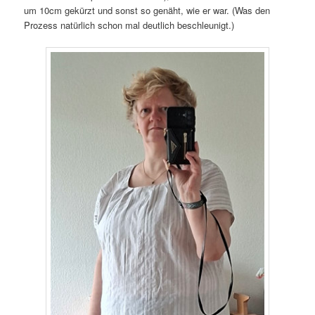
um 10cm gekürzt und sonst so genäht, wie er war. (Was den
Prozess natürlich schon mal deutlich beschleunigt.)