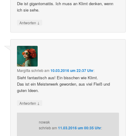
Die ist gigantomatös. Ich muss an Klimt denken, wenn
ich sie sehe.
↓
Antworten
Margitta
schrieb
am
10.03.2016 um 22:37 Uhr
:
Sieht fantastisch aus! Ein bisschen wie Klimt.
Das ist ein Meisterwerk geworden, aus viel Fleiß und
guten Ideen.
↓
Antworten
nowak
schrieb
am
11.03.2016 um 00:35 Uhr
: