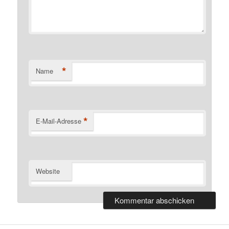
*
Name
*
E-Mail-Adresse
Website