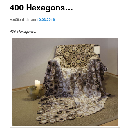
400 Hexagons…
Veröffentlicht am
10.03.2016
400 Hexagons…