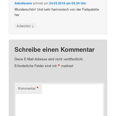
Soknitsome
schrieb
am
24.03.2016 um 03:34 Uhr
:
Wunderschön! Und sehr harmonisch von der Farbpalette
her
↓
Antworten
Schreibe einen Kommentar
Deine E-Mail-Adresse wird nicht veröffentlicht.
*
Erforderliche Felder sind mit
markiert
*
Kommentar