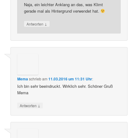
Naja, ein leichter Anklang an das, was Klimt
gerade mal als Hintergrund verwendet hat.
↓
Antworten
Mema
schrieb
am
11.03.2016 um 11:31 Uhr
:
Ich bin sehr beeindruckt. Wirklich sehr. Schöner Gruß
Mema
↓
Antworten