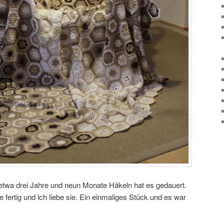
etwa drei Jahre und neun Monate Häkeln hat es gedauert.
 fertig und ich liebe sie. Ein einmaliges Stück und es war