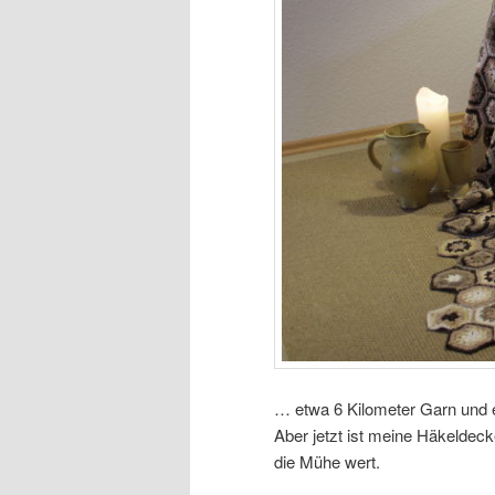
… etwa 6 Kilometer Garn und 
Aber jetzt ist meine Häkeldecke
die Mühe wert.