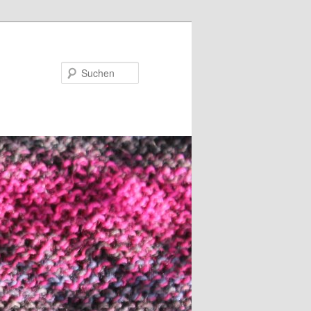
Suchen