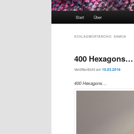
Hauptmenü
Start
Über
SCHLAGWORTARCHIV:
SAMOA
400 Hexagons…
Veröffentlicht am
10.03.2016
400 Hexagons…