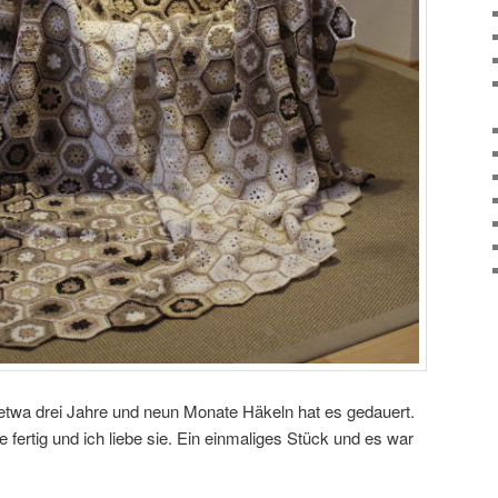
etwa drei Jahre und neun Monate Häkeln hat es gedauert.
 fertig und ich liebe sie. Ein einmaliges Stück und es war