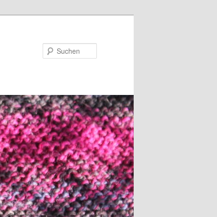
Suchen