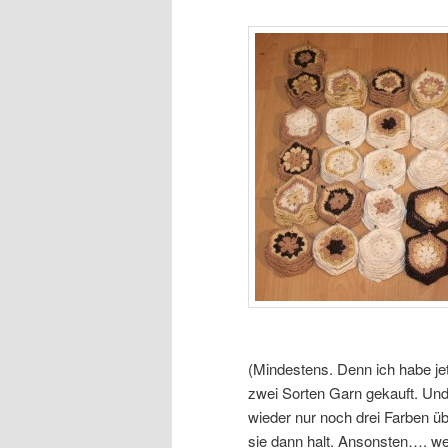
(Mindestens. Denn ich habe je
zwei Sorten Garn gekauft. Und
wieder nur noch drei Farben übr
sie dann halt. Ansonsten…. we