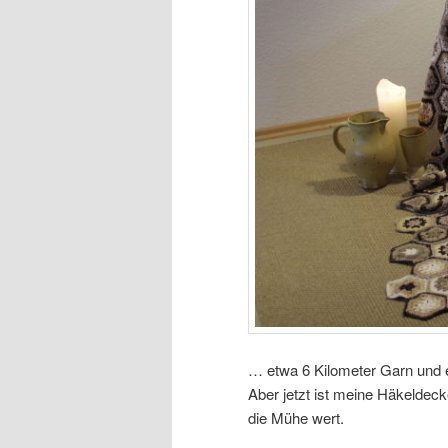
… etwa 6 Kilometer Garn und 
Aber jetzt ist meine Häkeldecke
die Mühe wert.