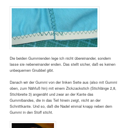
Die beiden Gummienden lege ich nicht übereinander, sondern
lasse sie nebeneinander enden. Das stellt sicher, daß es keinen
unbequemen Gnubbel gibt.
Danach wir der Gummi von der linken Seite aus (also mit Gummi
oben, zum Nähfuß hin) mit einem Zickzackstich (Stichlänge 2,8,
Stichbreite 3) angenäht und zwar an der Kante das
Gummibandes, die in das Teil hinein zeigt, nicht an der
Schnittkante. Und so, daß die Nadel einmal knapp neben dem
Gummi in den Stoff sticht.