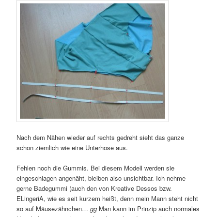
Nach dem Nähen wieder auf rechts gedreht sieht das ganze
schon ziemlich wie eine Unterhose aus.
Fehlen noch die Gummis. Bei diesem Modell werden sie
eingeschlagen angenäht, bleiben also unsichtbar. Ich nehme
gerne Badegummi (auch den von Kreative Dessos bzw.
ELingeriA, wie es seit kurzem heißt, denn mein Mann steht nicht
so auf Mäusezähnchen…
gg
Man kann im Prinzip auch normales