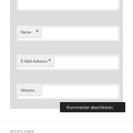
*
Name
*
E-Mail-Adresse
Website
RECHTLICHES