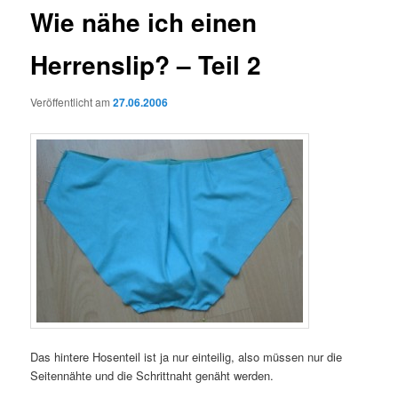
Wie nähe ich einen
Herrenslip? – Teil 2
Veröffentlicht am
27.06.2006
Das hintere Hosenteil ist ja nur einteilig, also müssen nur die
Seitennähte und die Schrittnaht genäht werden.