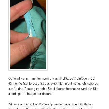
Optional kann man hier noch etwas „Fleißarbeit“ einfügen. Bei
dünnen Wäschjerseys ist das eigentlich nicht nötig, ich habe es
nur für das Photo gemacht. Bei dickeren Interlocks wird der Slip
allerdings oft bequemer dadurch.
Wir erinnern uns: Der Vorderslip besteht aus zwei Stofflagen,