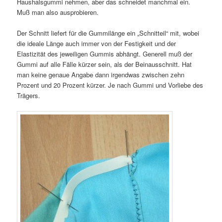
Haushalsgummi nehmen, aber das schneidet manchmal ein.
Muß man also ausprobieren.
Der Schnitt liefert für die Gummilänge ein „Schnitteil“ mit, wobei
die ideale Länge auch immer von der Festigkeit und der
Elastizität des jeweiligen Gummis abhängt. Generell muß der
Gummi auf alle Fälle kürzer sein, als der Beinausschnitt. Hat
man keine genaue Angabe dann irgendwas zwischen zehn
Prozent und 20 Prozent kürzer. Je nach Gummi und Vorliebe des
Trägers.