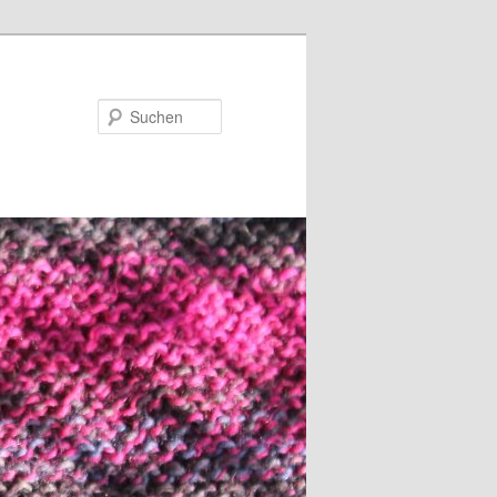
Suchen