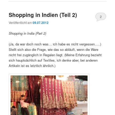
Shopping in Indien (Teil 2)
2
Veröffentlicht am
09.07.2012
Shopping in India (Part 2)
(Ja, da war doch noch was… ich habe es nicht vergessen…..)
Stellt sich also die Frage, wie das so abläuft, wenn die Ware
nicht frei zugänglich in Regalen liegt. (Meine Erfahrung bezieht
sich hauptsächlich auf Textiles, ich denke aber, bei anderen
Artikeln ist es letztlich ähnlich.)