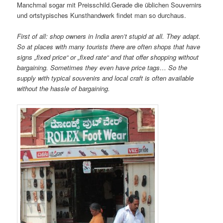
Manchmal sogar mit Preisschild.Gerade die üblichen Souvernirs
und ortstypisches Kunsthandwerk findet man so durchaus.
First of all: shop owners in India aren’t stupid at all. They adapt.
So at places with many tourists there are often shops that have
signs „fixed price“ or „fixed rate“ and that offer shopping without
bargaining. Sometimes they even have price tags… So the
supply with typical souvenirs and local craft is often available
without the hassle of bargaining.