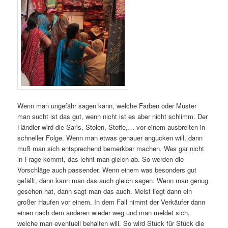
Wenn man ungefähr sagen kann, welche Farben oder Muster
man sucht ist das gut, wenn nicht ist es aber nicht schlimm. Der
Händler wird die Saris, Stolen, Stoffe,… vor einem ausbreiten in
schneller Folge. Wenn man etwas genauer angucken will, dann
muß man sich entsprechend bemerkbar machen. Was gar nicht
in Frage kommt, das lehnt man gleich ab. So werden die
Vorschläge auch passender. Wenn einem was besonders gut
gefällt, dann kann man das auch gleich sagen. Wenn man genug
gesehen hat, dann sagt man das auch. Meist liegt dann ein
großer Haufen vor einem. In dem Fall nimmt der Verkäufer dann
einen nach dem anderen wieder weg und man meldet sich,
welche man eventuell behalten will. So wird Stück für Stück die