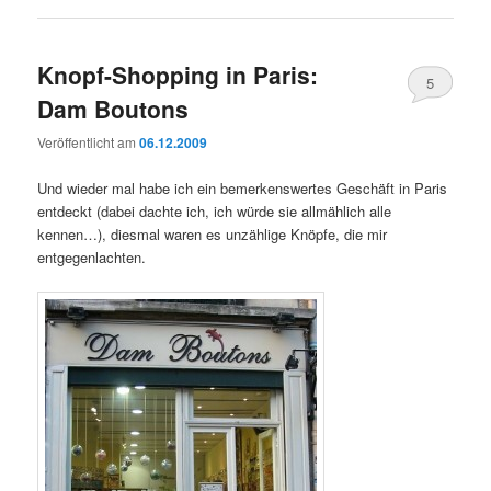
Knopf-Shopping in Paris:
5
Dam Boutons
Veröffentlicht am
06.12.2009
Und wieder mal habe ich ein bemerkenswertes Geschäft in Paris
entdeckt (dabei dachte ich, ich würde sie allmählich alle
kennen…), diesmal waren es unzählige Knöpfe, die mir
entgegenlachten.