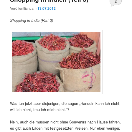
2
Veröffentlicht am
13.07.2012
Shopping in India (Part 3)
Was tun jetzt aber diejenigen, die sagen „Handeln kann ich nicht,
will ich nicht, trau ich mich nicht.“?
Nein, auch die müssen nicht ohne Souvenirs nach Hause fahren,
es gibt auch Läden mit festgesetzten Preisen. Nur eben weniger.