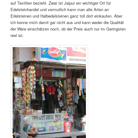
auf Textilien bezieht. Zwar ist Jaipur ein wichtiger Ort für
Edelsteinhandel und vermutlich kann man alle Arten an
Edelsteinen und Halbedelsteinen ganz toll dort einkaufen. Aber
ich kenne mich damit gar nicht aus und kann weder die Qualität
der Ware einschätzen noch, ob der Preis auch nur im Geringsten
reel ist.