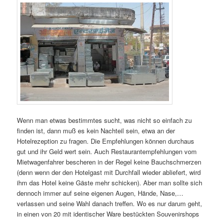
Wenn man etwas bestimmtes sucht, was nicht so einfach zu
finden ist, dann muß es kein Nachteil sein, etwa an der
Hotelrezeption zu fragen. Die Empfehlungen können durchaus
gut und ihr Geld wert sein. Auch Restaurantempfehlungen vom
Mietwagenfahrer bescheren in der Regel keine Bauchschmerzen
(denn wenn der den Hotelgast mit Durchfall wieder abliefert, wird
ihm das Hotel keine Gäste mehr schicken). Aber man sollte sich
dennoch immer auf seine eigenen Augen, Hände, Nase,…
verlassen und seine Wahl danach treffen. Wo es nur darum geht,
in einen von 20 mit identischer Ware bestückten Souvenirshops