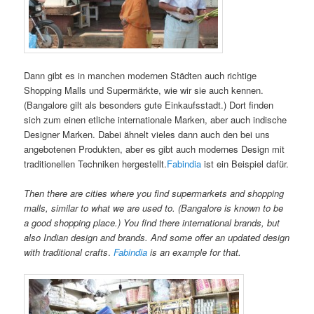
Dann gibt es in manchen modernen Städten auch richtige
Shopping Malls und Supermärkte, wie wir sie auch kennen.
(Bangalore gilt als besonders gute Einkaufsstadt.) Dort finden
sich zum einen etliche internationale Marken, aber auch indische
Designer Marken. Dabei ähnelt vieles dann auch den bei uns
angebotenen Produkten, aber es gibt auch modernes Design mit
traditionellen Techniken hergestellt.
Fabindia
ist ein Beispiel dafür.
Then there are cities where you find supermarkets and shopping
malls, similar to what we are used to. (Bangalore is known to be
a good shopping place.) You find there international brands, but
also Indian design and brands. And some offer an updated design
with traditional crafts
.
Fabindia
is an example for that.