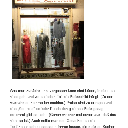
Was man zunächst mal vergessen kann sind Läden, in die man
hineingeht und wo an jedem Teil ein Preisschild hängt. (Zu den
Ausnahmen komme ich nachher.) Preise sind zu erfragen und
eine „Kontrolle“ ob jeder Kunde den gleichen Preis gesagt
bekommt gibt es nicht. (Gehen wir eher mal davon aus, daß das
nicht so ist.) Auch sollte man den Gedanken an ein
Textilkennzeichnungsgesetz fahren lassen, die meisten Sachen