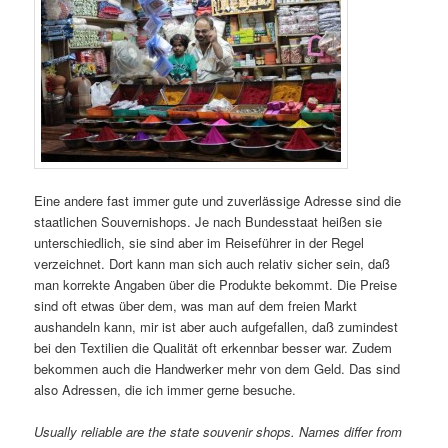
Eine andere fast immer gute und zuverlässige Adresse sind die
staatlichen Souvernishops. Je nach Bundesstaat heißen sie
unterschiedlich, sie sind aber im Reiseführer in der Regel
verzeichnet. Dort kann man sich auch relativ sicher sein, daß
man korrekte Angaben über die Produkte bekommt. Die Preise
sind oft etwas über dem, was man auf dem freien Markt
aushandeln kann, mir ist aber auch aufgefallen, daß zumindest
bei den Textilien die Qualität oft erkennbar besser war. Zudem
bekommen auch die Handwerker mehr von dem Geld. Das sind
also Adressen, die ich immer gerne besuche.
Usually reliable are the state souvenir shops. Names differ from