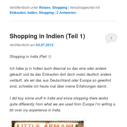
Veröffentlicht unter
Reisen
,
Shopping
|
Verschlagwortet mit
Einkaufen
,
Indien
,
Shopping
|
2
Antworten
Shopping in Indien (Teil 1)
1
Veröffentlicht am
03.07.2012
Shopping in India (Part 1)
Ich habe ja in Indien auch diesmal so das eine oder andere
gekauft und da das Einkaufen dort doch meist deutlich anders
verläuft, als wir das aus Deutschland oder Europa so gewohnt
sind, schreibe ich heute mal über meine Erfahrungen damit.
I did buy some stuff in India and since shopping there works
quite differently from what we are used from Europe I’m writing a
bit over my experience in India.