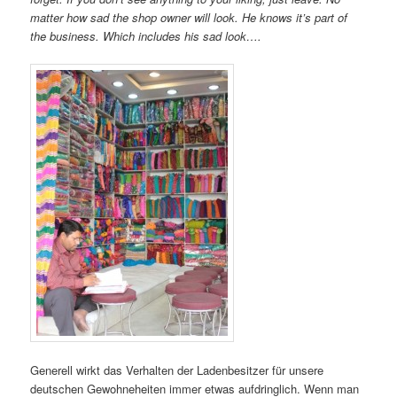
matter how sad the shop owner will look. He knows it’s part of
the business. Which includes his sad look….
Generell wirkt das Verhalten der Ladenbesitzer für unsere
deutschen Gewohneheiten immer etwas aufdringlich. Wenn man