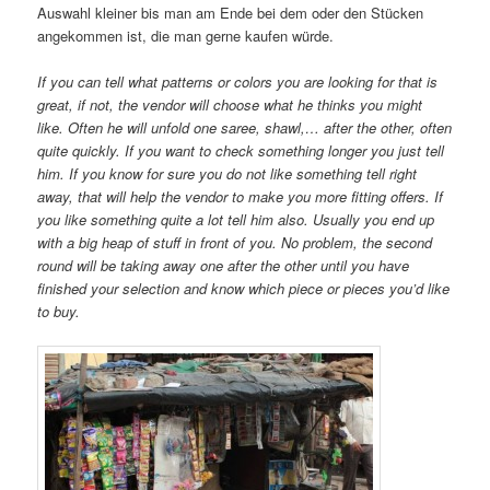
Auswahl kleiner bis man am Ende bei dem oder den Stücken
angekommen ist, die man gerne kaufen würde.
If you can tell what patterns or colors you are looking for that is
great, if not, the vendor will choose what he thinks you might
like. Often he will unfold one saree, shawl,… after the other, often
quite quickly. If you want to check something longer you just tell
him. If you know for sure you do not like something tell right
away, that will help the vendor to make you more fitting offers. If
you like something quite a lot tell him also. Usually you end up
with a big heap of stuff in front of you. No problem, the second
round will be taking away one after the other until you have
finished your selection and know which piece or pieces you’d like
to buy.