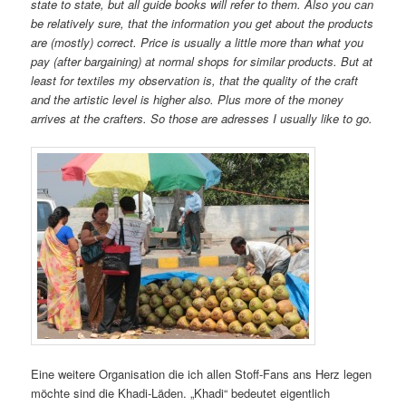
state to state, but all guide books will refer to them. Also you can
be relatively sure, that the information you get about the products
are (mostly) correct. Price is usually a little more than what you
pay (after bargaining) at normal shops for similar products. But at
least for textiles my observation is, that the quality of the craft
and the artistic level is higher also. Plus more of the money
arrives at the crafters. So those are adresses I usually like to go.
Eine weitere Organisation die ich allen Stoff-Fans ans Herz legen
möchte sind die Khadi-Läden. „Khadi“ bedeutet eigentlich