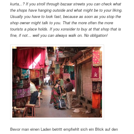
kurta,..? If you stroll through bazaar streets you can check what
the shops have hanging outside and what might be to your liking.
Usually you have to look fast, because as soon as you stop the
shop owner might talk to you. That the more often the more
tourists a place holds. If you xonsider to buy at that shop that is
fine, if not… well you can always walk on. No obligation!
Bevor man einen Laden betritt empfiehlt sich ein Blick auf den