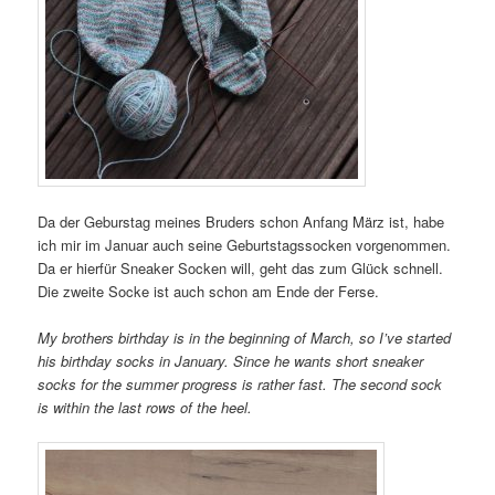
Da der Geburstag meines Bruders schon Anfang März ist, habe
ich mir im Januar auch seine Geburtstagssocken vorgenommen.
Da er hierfür Sneaker Socken will, geht das zum Glück schnell.
Die zweite Socke ist auch schon am Ende der Ferse.
My brothers birthday is in the beginning of March, so I’ve started
his birthday socks in January. Since he wants short sneaker
socks for the summer progress is rather fast. The second sock
is within the last rows of the heel.