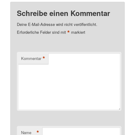
Schreibe einen Kommentar
Deine E-Mail-Adresse wird nicht veröffentlicht.
*
Erforderliche Felder sind mit
markiert
*
Kommentar
*
Name