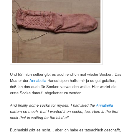
Und für mich selber gibt es auch endlich mal wieder Socken. Das
Muster der
Annabella
Handstulpen hatte mir ja so gut gefallen,
daß ich das auch für Socken verwenden wollte. Hier wartet die
erste Socke darauf, abgekettet zu werden.
And finally some socks for myself. I had liked the
Annabella
pattern so much, that I wanted it on socks, too. Here is the first
sock that is waiting for the bind off.
Bücherbild gibt es nicht… aber ich habe es tatsächlich geschafft,