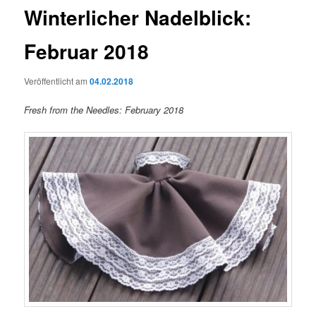
Winterlicher Nadelblick:
Februar 2018
Veröffentlicht am
04.02.2018
Fresh from the Needles: February 2018