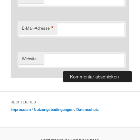
*
E-Mail-Adresse
Website
RECHTLICHES
Impressum
/
Nutzungsbedingungen
/
Datenschutz
Stolz präsentiert von WordPress