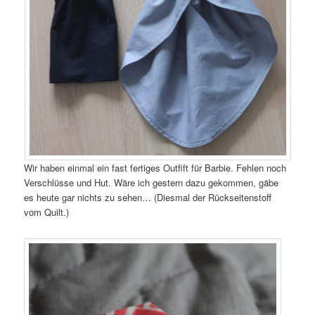
Wir haben einmal ein fast fertiges Outfift für Barbie. Fehlen noch
Verschlüsse und Hut. Wäre ich gestern dazu gekommen, gäbe
es heute gar nichts zu sehen… (Diesmal der Rückseitenstoff
vom Quilt.)