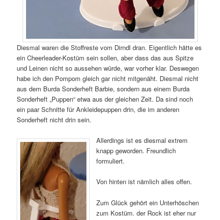
Diesmal waren die Stoffreste vom Dirndl dran. Eigentlich hätte es
ein Cheerleader-Kostüm sein sollen, aber dass das aus Spitze
und Leinen nicht so aussehen würde, war vorher klar. Deswegen
habe ich den Pompom gleich gar nicht mitgenäht. Diesmal nicht
aus dem Burda Sonderheft Barbie, sondern aus einem Burda
Sonderheft „Puppen“ etwa aus der gleichen Zeit. Da sind noch
ein paar Schnitte für Ankleidepuppen drin, die im anderen
Sonderheft nicht drin sein.
Allerdings ist es diesmal extrem
knapp geworden. Freundlich
formuliert.
Von hinten ist nämlich alles offen.
Zum Glück gehört ein Unterhöschen
zum Kostüm. der Rock ist eher nur