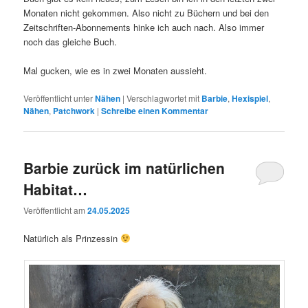
Monaten nicht gekommen. Also nicht zu Büchern und bei den
Zeitschriften-Abonnements hinke ich auch nach. Also immer
noch das gleiche Buch.
Mal gucken, wie es in zwei Monaten aussieht.
Veröffentlicht unter
Nähen
|
Verschlagwortet mit
Barbie
,
Hexispiel
,
Nähen
,
Patchwork
|
Schreibe einen Kommentar
Barbie zurück im natürlichen
Habitat…
Veröffentlicht am
24.05.2025
Natürlich als Prinzessin