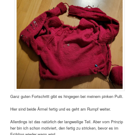
Ganz guten Fortschritt gibt es hingegen bei meinem pinken Pulli.
Hier sind beide Ärmel fertig und es geht am Rumpf weiter.
Allerdings ist das natürlich der langweilige Teil. Aber vom Prinzip
her bin ich schon motiviert, den fertig zu stricken, bevor es im
Frühling wieder warm wird.