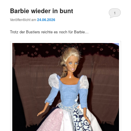
Barbie wieder in bunt
1
Veröffentlicht am
24.06.2026
Trotz der Bustiers reichte es noch für Barbie…