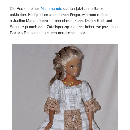
Die Reste meines
Nachthemds
durften jetzt auch Barbie
bekleiden. Fertig ist es auch schon länger, wie man meinem
aktuellen Monatsüberblick entnehmen kann. Da ich Stoff und
Schnitte ja nach dem Zufallsprinzip matche, haben wir jetzt eine
Rokoko-Prinzessin in einem natürlichen Look.