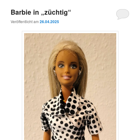
Barbie in „züchtig“
Veröffentlicht am
26.04.2025