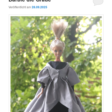
Veröffentlicht am
28.09.2025