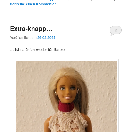
Schreibe einen Kommentar
Extra-knapp…
2
Veröffentlicht am
26.02.2025
… ist natürlich wieder für Barbie.