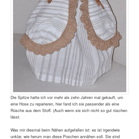
Die Spitze hatte ich vor mehr als zehn Jahren mal gekauft, um
eine Hose zu reparieren, hier fand ich sie passender als eine
Rüsche aus dem Stoff. (Auch wenn sie sich nicht so gut rüschen
lässt.
Was mir diesmal beim Nähen aufgefallen ist: es ist irgendwie
unklar, wie herum man diese Poschen annähen soll. Sie sind