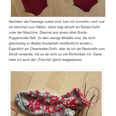
Nachdem die Feiertage vorbei sind, kam ich immerhin noch mal
ein bisschen zum Nähen, daher liegt aktuell ein Barbie-Outfit
unter der Maschine. Diesmal aus einem alten Burda-
Puppenmode Heft. (In dem wenige Modelle sind, die nicht
gleichzeitig im Barbie-Sonderheft veröffentlicht wurden.)
Eigentlich ein Cheerleader-Outfit, aber da ich die Reststoffe vom
Dirndl verwende, hat es da nicht so viel Ähnlichkeit mit. Daher
habe ich auch den „Puschel“ gleich weggelassen.