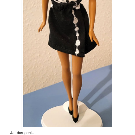
Ja, das geht..