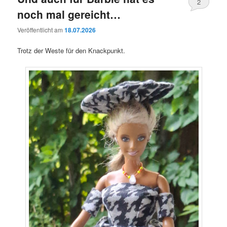
2
noch mal gereicht…
Veröffentlicht am
18.07.2026
Trotz der Weste für den Knackpunkt.