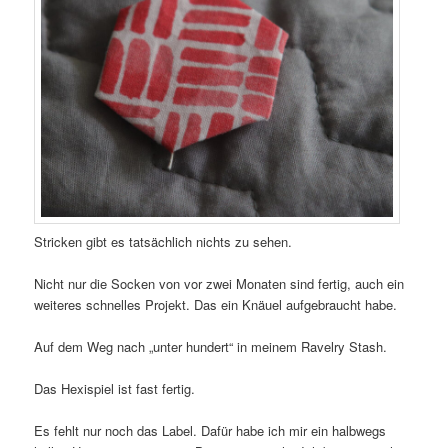
Stricken gibt es tatsächlich nichts zu sehen.
Nicht nur die Socken von vor zwei Monaten sind fertig, auch ein
weiteres schnelles Projekt. Das ein Knäuel aufgebraucht habe.
Auf dem Weg nach „unter hundert“ in meinem Ravelry Stash.
Das Hexispiel ist fast fertig.
Es fehlt nur noch das Label. Dafür habe ich mir ein halbwegs