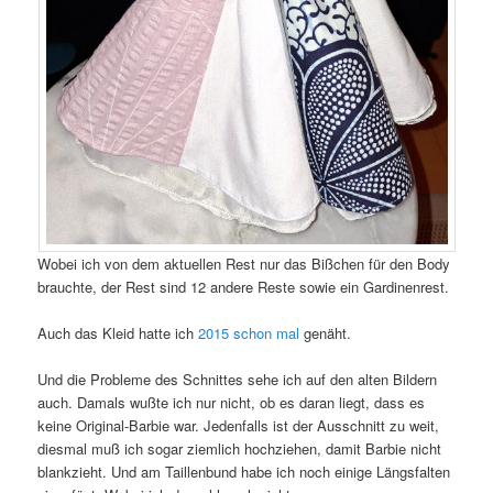
Wobei ich von dem aktuellen Rest nur das Bißchen für den Body
brauchte, der Rest sind 12 andere Reste sowie ein Gardinenrest.
Auch das Kleid hatte ich
2015 schon mal
genäht.
Und die Probleme des Schnittes sehe ich auf den alten Bildern
auch. Damals wußte ich nur nicht, ob es daran liegt, dass es
keine Original-Barbie war. Jedenfalls ist der Ausschnitt zu weit,
diesmal muß ich sogar ziemlich hochziehen, damit Barbie nicht
blankzieht. Und am Taillenbund habe ich noch einige Längsfalten