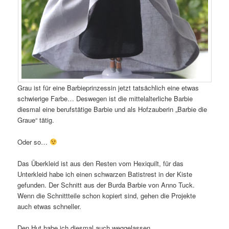
Grau ist für eine Barbieprinzessin jetzt tatsächlich eine etwas
schwierige Farbe… Deswegen ist die mittelalterliche Barbie
diesmal eine berufstätige Barbie und als Hofzauberin „Barbie die
Graue“ tätig.
Oder so…
Das Überkleid ist aus den Resten vom Hexiquilt, für das
Unterkleid habe ich einen schwarzen Batistrest in der Kiste
gefunden. Der Schnitt aus der Burda Barbie von Anno Tuck.
Wenn die Schnittteile schon kopiert sind, gehen die Projekte
auch etwas schneller.
Den Hut habe ich diesmal auch weggelassen.