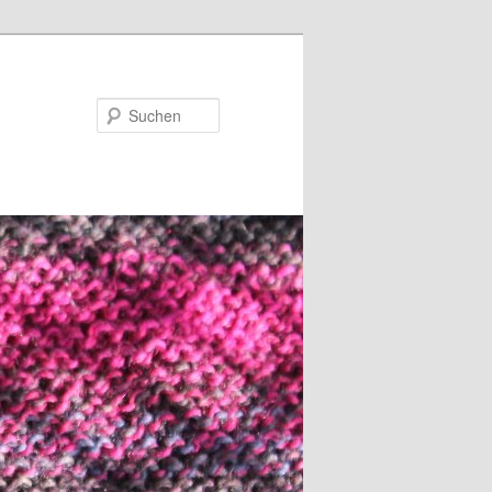
Suchen