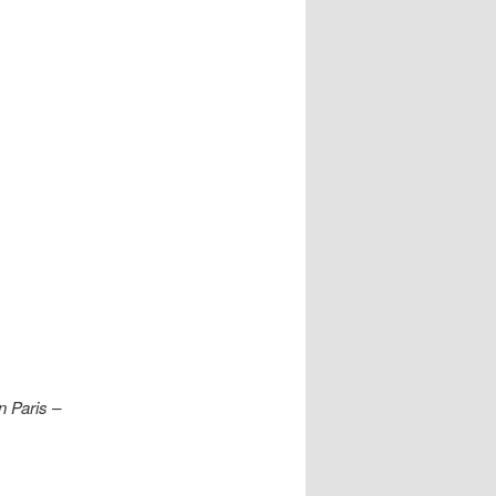
n Paris –