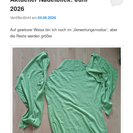
2026
Veröffentlicht am
04.06.2026
Auf gewisser Weise bin ich noch im „Verwertungsmodus“, aber
die Reste werden größer.