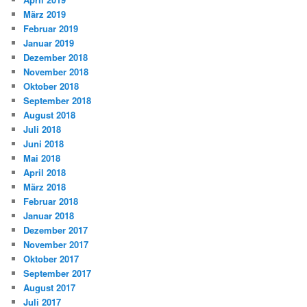
März 2019
Februar 2019
Januar 2019
Dezember 2018
November 2018
Oktober 2018
September 2018
August 2018
Juli 2018
Juni 2018
Mai 2018
April 2018
März 2018
Februar 2018
Januar 2018
Dezember 2017
November 2017
Oktober 2017
September 2017
August 2017
Juli 2017