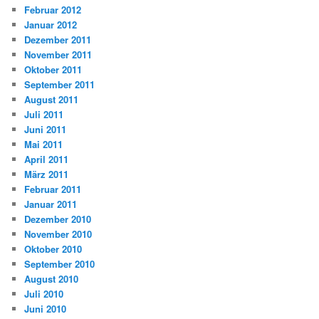
Februar 2012
Januar 2012
Dezember 2011
November 2011
Oktober 2011
September 2011
August 2011
Juli 2011
Juni 2011
Mai 2011
April 2011
März 2011
Februar 2011
Januar 2011
Dezember 2010
November 2010
Oktober 2010
September 2010
August 2010
Juli 2010
Juni 2010