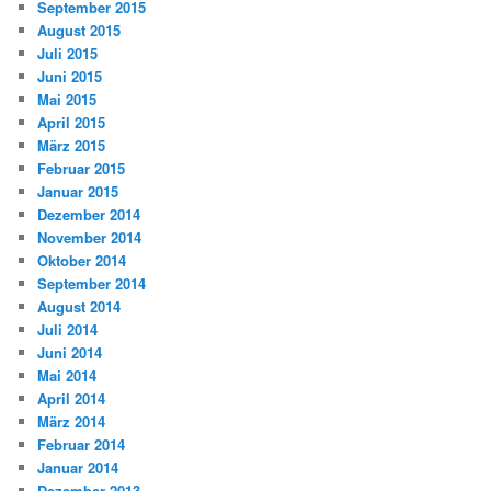
September 2015
August 2015
Juli 2015
Juni 2015
Mai 2015
April 2015
März 2015
Februar 2015
Januar 2015
Dezember 2014
November 2014
Oktober 2014
September 2014
August 2014
Juli 2014
Juni 2014
Mai 2014
April 2014
März 2014
Februar 2014
Januar 2014
Dezember 2013