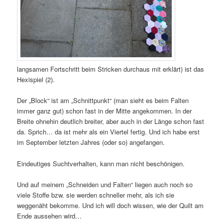
langsamen Fortschritt beim Stricken durchaus mit erklärt) ist das
Hexispiel (2).
Der „Block“ ist am „Schnittpunkt“ (man sieht es beim Falten
immer ganz gut) schon fast in der Mitte angekommen. In der
Breite ohnehin deutlich breiter, aber auch in der Länge schon fast
da. Sprich… da ist mehr als ein Viertel fertig. Und ich habe erst
im September letzten Jahres (oder so) angefangen.
Eindeutiges Suchtverhalten, kann man nicht beschönigen.
Und auf meinem „Schneiden und Falten“ liegen auch noch so
viele Stoffe bzw. sie werden schneller mehr, als ich sie
weggenäht bekomme. Und ich will doch wissen, wie der Quilt am
Ende aussehen wird…