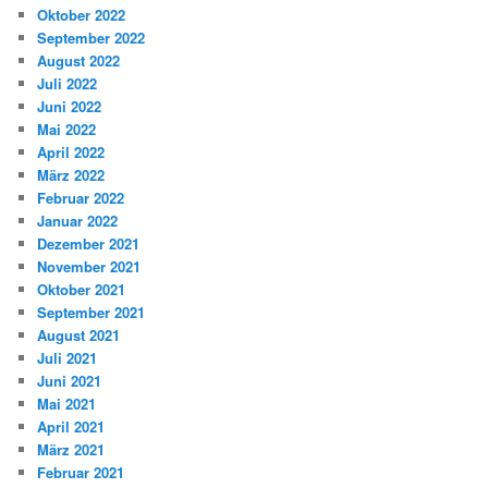
Oktober 2022
September 2022
August 2022
Juli 2022
Juni 2022
Mai 2022
April 2022
März 2022
Februar 2022
Januar 2022
Dezember 2021
November 2021
Oktober 2021
September 2021
August 2021
Juli 2021
Juni 2021
Mai 2021
April 2021
März 2021
Februar 2021