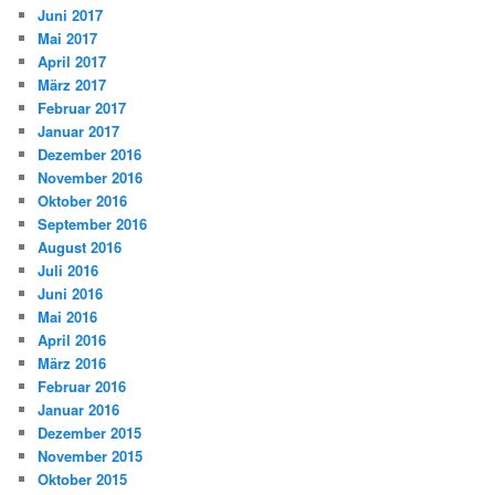
Juni 2017
Mai 2017
April 2017
März 2017
Februar 2017
Januar 2017
Dezember 2016
November 2016
Oktober 2016
September 2016
August 2016
Juli 2016
Juni 2016
Mai 2016
April 2016
März 2016
Februar 2016
Januar 2016
Dezember 2015
November 2015
Oktober 2015