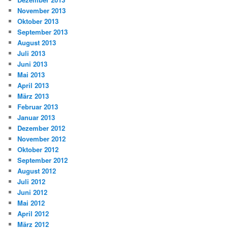
November 2013
Oktober 2013
September 2013
August 2013
Juli 2013
Juni 2013
Mai 2013
April 2013
März 2013
Februar 2013
Januar 2013
Dezember 2012
November 2012
Oktober 2012
September 2012
August 2012
Juli 2012
Juni 2012
Mai 2012
April 2012
März 2012