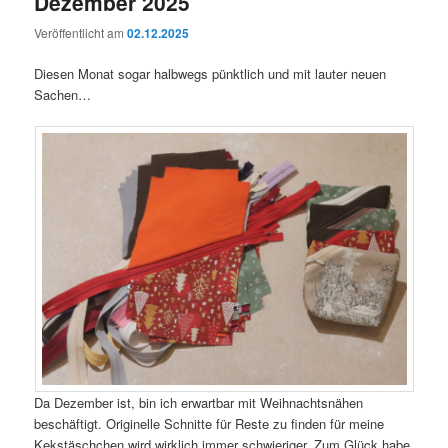
Dezember 2025
Veröffentlicht am
02.12.2025
Diesen Monat sogar halbwegs pünktlich und mit lauter neuen
Sachen…
Da Dezember ist, bin ich erwartbar mit Weihnachtsnähen
beschäftigt. Originelle Schnitte für Reste zu finden für meine
Kekstäschchen wird wirklich immer schwieriger. Zum Glück habe