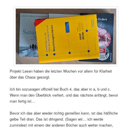
Projekt Lesen haben die letzten Wochen vor allem für Klarheit
über das Chaos gesorgt.
Ich bin sozusagen offiziell bei Buch 4, das aber in a, b und c.
Wenn man den Überblick verliert, und das nächste anfängt, bevor
man fertig ist…
Bevor ich das aber wieder richtig genießen kann, ist das häßliche
gelbe Teil dran. Das ist dringend. (Sagen wir… ich werde
zumindest mit einem der anderen Bücher auch weiter machen,