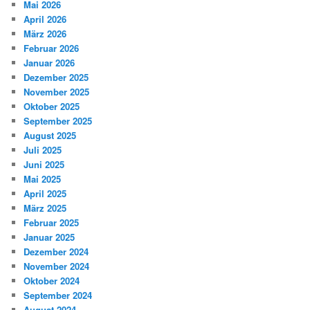
Mai 2026
April 2026
März 2026
Februar 2026
Januar 2026
Dezember 2025
November 2025
Oktober 2025
September 2025
August 2025
Juli 2025
Juni 2025
Mai 2025
April 2025
März 2025
Februar 2025
Januar 2025
Dezember 2024
November 2024
Oktober 2024
September 2024
August 2024