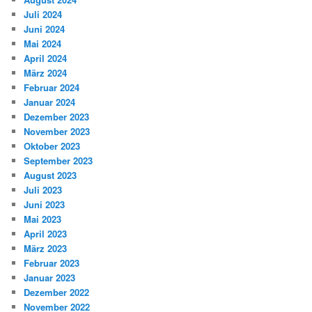
Juli 2024
Juni 2024
Mai 2024
April 2024
März 2024
Februar 2024
Januar 2024
Dezember 2023
November 2023
Oktober 2023
September 2023
August 2023
Juli 2023
Juni 2023
Mai 2023
April 2023
März 2023
Februar 2023
Januar 2023
Dezember 2022
November 2022