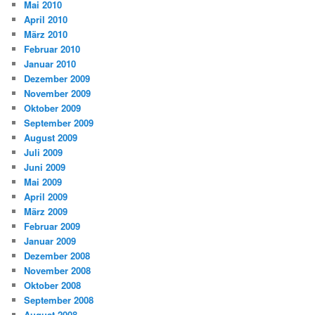
Mai 2010
April 2010
März 2010
Februar 2010
Januar 2010
Dezember 2009
November 2009
Oktober 2009
September 2009
August 2009
Juli 2009
Juni 2009
Mai 2009
April 2009
März 2009
Februar 2009
Januar 2009
Dezember 2008
November 2008
Oktober 2008
September 2008
August 2008