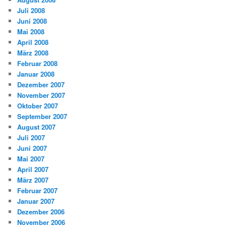
Juli 2008
Juni 2008
Mai 2008
April 2008
März 2008
Februar 2008
Januar 2008
Dezember 2007
November 2007
Oktober 2007
September 2007
August 2007
Juli 2007
Juni 2007
Mai 2007
April 2007
März 2007
Februar 2007
Januar 2007
Dezember 2006
November 2006