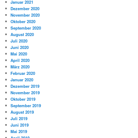
Januar 2021
Dezember 2020
November 2020
Oktober 2020
September 2020
August 2020
Juli 2020
Juni 2020
Mai 2020
April 2020
März 2020
Februar 2020
Januar 2020
Dezember 2019
November 2019
Oktober 2019
September 2019
August 2019
Juli 2019
Juni 2019
Mai 2019
April 2019