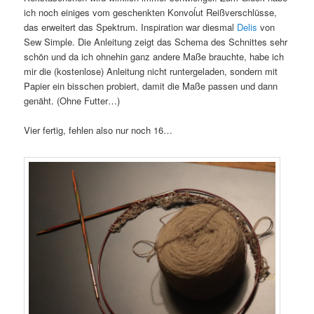
ich noch einiges vom geschenkten Konvoĺut Reißverschlüsse,
das erweitert das Spektrum. Inspiration war diesmal
Delis
von
Sew Simple. Die Anleitung zeigt das Schema des Schnittes sehr
schön und da ich ohnehin ganz andere Maße brauchte, habe ich
mir die (kostenlose) Anleitung nicht runtergeladen, sondern mit
Papier ein bisschen probiert, damit die Maße passen und dann
genäht. (Ohne Futter…)
Vier fertig, fehlen also nur noch 16…