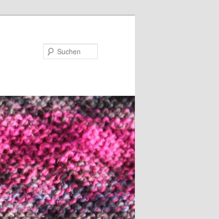
Suchen