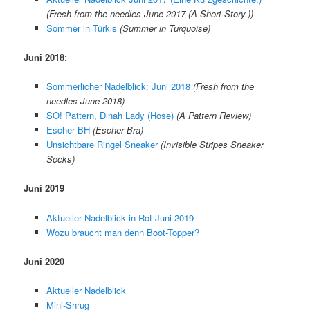
(Fresh from the needles June 2017 (A Short Story.))
Sommer in Türkis
(Summer in Turquoise)
Juni 2018:
Sommerlicher Nadelblick: Juni 2018
(Fresh from the
needles June 2018)
SO! Pattern, Dinah Lady (Hose)
(A Pattern Review)
Escher BH
(Escher Bra)
Unsichtbare Ringel Sneaker
(Invisible Stripes Sneaker
Socks)
Juni 2019
Aktueller Nadelblick in Rot Juni 2019
Wozu braucht man denn Boot-Topper?
Juni 2020
Aktueller Nadelblick
Mini-Shrug