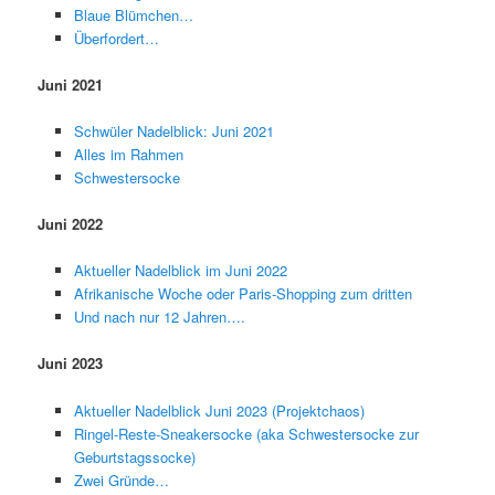
Blaue Blümchen…
Überfordert…
Juni 2021
Schwüler Nadelblick: Juni 2021
Alles im Rahmen
Schwestersocke
Juni 2022
Aktueller Nadelblick im Juni 2022
Afrikanische Woche oder Paris-Shopping zum dritten
Und nach nur 12 Jahren….
Juni 2023
Aktueller Nadelblick Juni 2023 (Projektchaos)
Ringel-Reste-Sneakersocke (aka Schwestersocke zur
Geburtstagssocke)
Zwei Gründe…