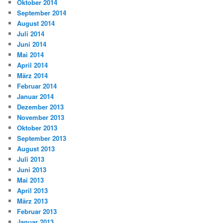
Oktober 2014
September 2014
August 2014
Juli 2014
Juni 2014
Mai 2014
April 2014
März 2014
Februar 2014
Januar 2014
Dezember 2013
November 2013
Oktober 2013
September 2013
August 2013
Juli 2013
Juni 2013
Mai 2013
April 2013
März 2013
Februar 2013
Januar 2013