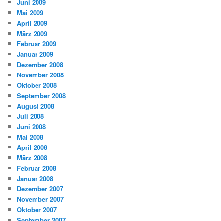
Juni 2009
Mai 2009
April 2009
März 2009
Februar 2009
Januar 2009
Dezember 2008
November 2008
Oktober 2008
September 2008
August 2008
Juli 2008
Juni 2008
Mai 2008
April 2008
März 2008
Februar 2008
Januar 2008
Dezember 2007
November 2007
Oktober 2007
September 2007