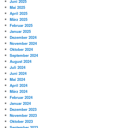
Juni 2025
Mai 2025
April 2025
März 2025
Februar 2025
Januar 2025
Dezember 2024
November 2024
Oktober 2024
September 2024
August 2024
Juli 2024
Juni 2024
Mai 2024
April 2024
März 2024
Februar 2024
Januar 2024
Dezember 2023
November 2023
Oktober 2023
September 2023