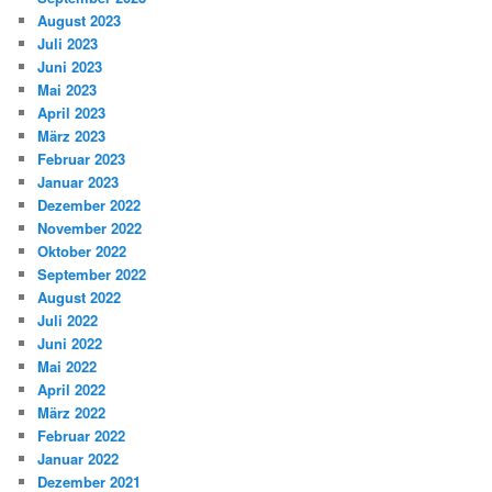
August 2023
Juli 2023
Juni 2023
Mai 2023
April 2023
März 2023
Februar 2023
Januar 2023
Dezember 2022
November 2022
Oktober 2022
September 2022
August 2022
Juli 2022
Juni 2022
Mai 2022
April 2022
März 2022
Februar 2022
Januar 2022
Dezember 2021