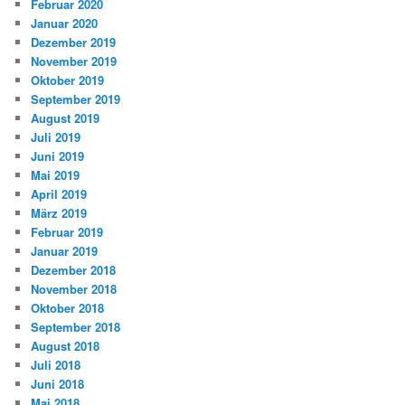
Februar 2020
Januar 2020
Dezember 2019
November 2019
Oktober 2019
September 2019
August 2019
Juli 2019
Juni 2019
Mai 2019
April 2019
März 2019
Februar 2019
Januar 2019
Dezember 2018
November 2018
Oktober 2018
September 2018
August 2018
Juli 2018
Juni 2018
Mai 2018