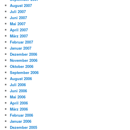
August 2007
Juli 2007
Juni 2007
Mai 2007
April 2007
März 2007
Februar 2007
Januar 2007
Dezember 2006
November 2006
Oktober 2006
September 2006
August 2006
Juli 2006
Juni 2006
Mai 2006
April 2006
März 2006
Februar 2006
Januar 2006
Dezember 2005