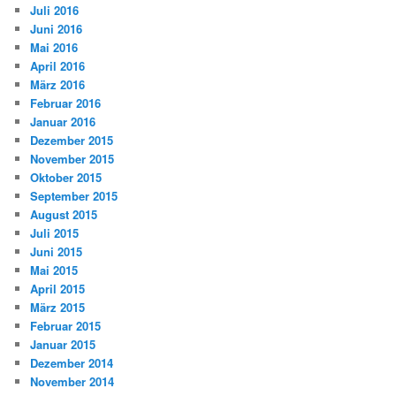
Juli 2016
Juni 2016
Mai 2016
April 2016
März 2016
Februar 2016
Januar 2016
Dezember 2015
November 2015
Oktober 2015
September 2015
August 2015
Juli 2015
Juni 2015
Mai 2015
April 2015
März 2015
Februar 2015
Januar 2015
Dezember 2014
November 2014