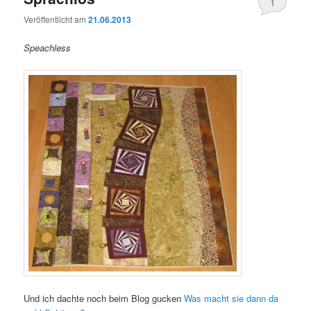
1
Veröffentlicht am
21.06.2013
Speachless
Und ich dachte noch beim Blog gucken
Was macht sie dann da