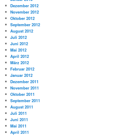
Dezember 2012
November 2012
Oktober 2012
September 2012
August 2012
Juli 2012
Juni 2012
Mai 2012
April 2012
März 2012
Februar 2012
Januar 2012
Dezember 2011
November 2011
Oktober 2011
September 2011
August 2011
Juli 2011
Juni 2011
Mai 2011
April 2011