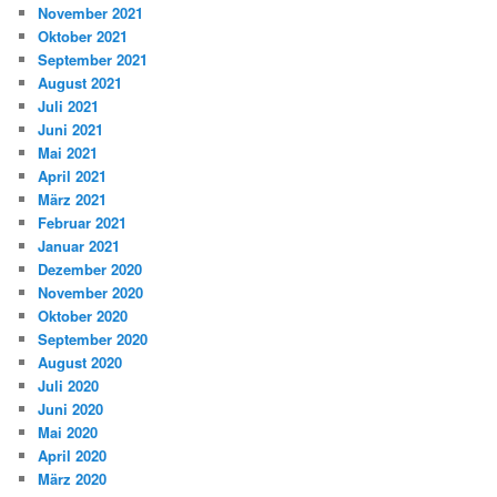
November 2021
Oktober 2021
September 2021
August 2021
Juli 2021
Juni 2021
Mai 2021
April 2021
März 2021
Februar 2021
Januar 2021
Dezember 2020
November 2020
Oktober 2020
September 2020
August 2020
Juli 2020
Juni 2020
Mai 2020
April 2020
März 2020