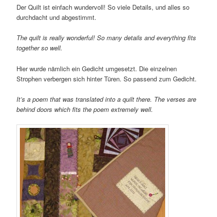
Der Quilt ist einfach wundervoll! So viele Details, und alles so
durchdacht und abgestimmt.
The quilt is really wonderful! So many details and everything fits
together so well.
Hier wurde nämlich ein Gedicht umgesetzt. Die einzelnen
Strophen verbergen sich hinter Türen. So passend zum Gedicht.
It’s a poem that was translated into a quilt there. The verses are
behind doors which fits the poem extremely well.