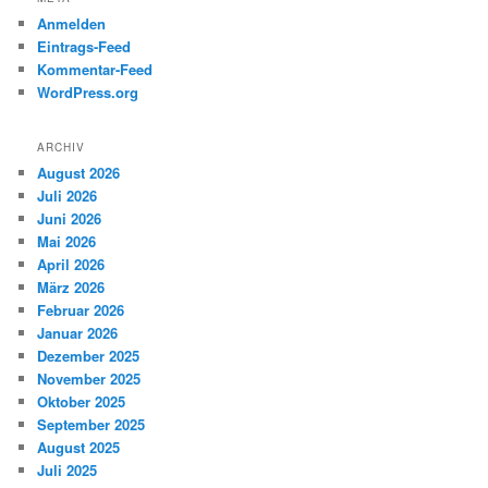
Anmelden
Eintrags-Feed
Kommentar-Feed
WordPress.org
ARCHIV
August 2026
Juli 2026
Juni 2026
Mai 2026
April 2026
März 2026
Februar 2026
Januar 2026
Dezember 2025
November 2025
Oktober 2025
September 2025
August 2025
Juli 2025