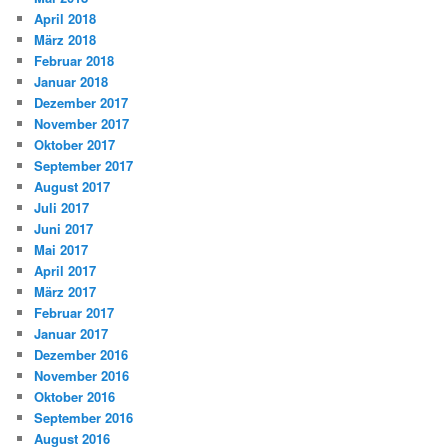
April 2018
März 2018
Februar 2018
Januar 2018
Dezember 2017
November 2017
Oktober 2017
September 2017
August 2017
Juli 2017
Juni 2017
Mai 2017
April 2017
März 2017
Februar 2017
Januar 2017
Dezember 2016
November 2016
Oktober 2016
September 2016
August 2016