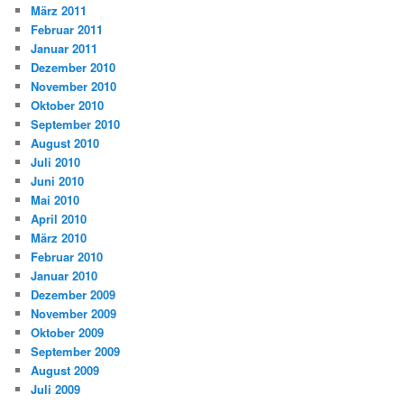
März 2011
Februar 2011
Januar 2011
Dezember 2010
November 2010
Oktober 2010
September 2010
August 2010
Juli 2010
Juni 2010
Mai 2010
April 2010
März 2010
Februar 2010
Januar 2010
Dezember 2009
November 2009
Oktober 2009
September 2009
August 2009
Juli 2009