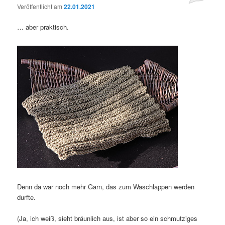
Veröffentlicht am
22.01.2021
… aber praktisch.
Denn da war noch mehr Garn, das zum Waschlappen werden
durfte.
(Ja, ich weiß, sieht bräunlich aus, ist aber so ein schmutziges