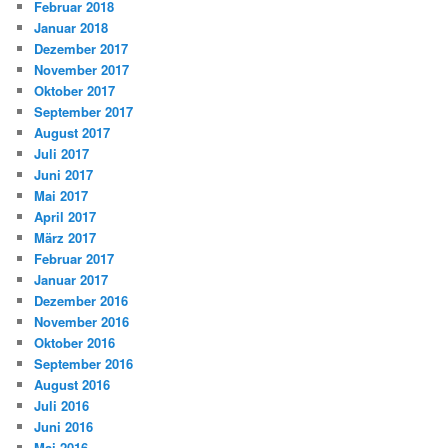
Februar 2018
Januar 2018
Dezember 2017
November 2017
Oktober 2017
September 2017
August 2017
Juli 2017
Juni 2017
Mai 2017
April 2017
März 2017
Februar 2017
Januar 2017
Dezember 2016
November 2016
Oktober 2016
September 2016
August 2016
Juli 2016
Juni 2016
Mai 2016