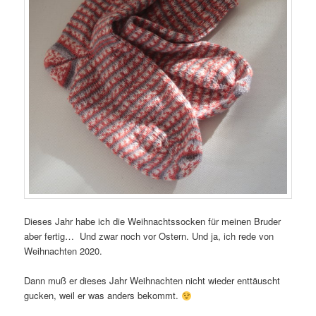
Dieses Jahr habe ich die Weihnachtssocken für meinen Bruder
aber fertig… Und zwar noch vor Ostern. Und ja, ich rede von
Weihnachten 2020.
Dann muß er dieses Jahr Weihnachten nicht wieder enttäuscht
gucken, weil er was anders bekommt.