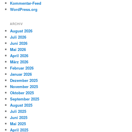
Kommentar-Feed
WordPress.org
ARCHIV
August 2026
Juli 2026
Juni 2026
Mai 2026
April 2026
März 2026
Februar 2026
Januar 2026
Dezember 2025
November 2025
Oktober 2025
September 2025
August 2025
Juli 2025
Juni 2025
Mai 2025
April 2025