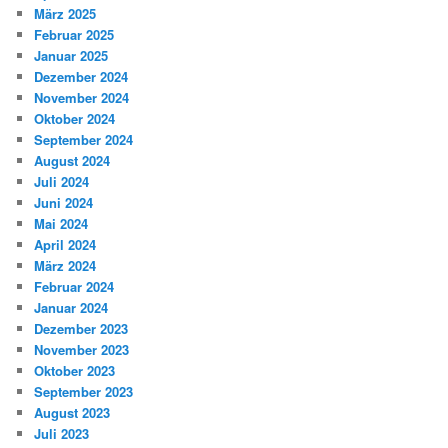
März 2025
Februar 2025
Januar 2025
Dezember 2024
November 2024
Oktober 2024
September 2024
August 2024
Juli 2024
Juni 2024
Mai 2024
April 2024
März 2024
Februar 2024
Januar 2024
Dezember 2023
November 2023
Oktober 2023
September 2023
August 2023
Juli 2023