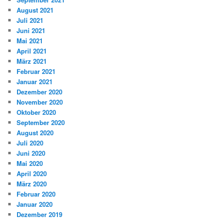
August 2021
Juli 2021
Juni 2021
Mai 2021
April 2021
März 2021
Februar 2021
Januar 2021
Dezember 2020
November 2020
Oktober 2020
September 2020
August 2020
Juli 2020
Juni 2020
Mai 2020
April 2020
März 2020
Februar 2020
Januar 2020
Dezember 2019