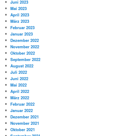
Juni 2023
Mai 2023
April 2023
März 2023
Februar 2023
Januar 2023
Dezember 2022
November 2022
Oktober 2022
September 2022
August 2022
Juli 2022
Juni 2022
Mai 2022
April 2022
März 2022
Februar 2022
Januar 2022
Dezember 2021
November 2021
Oktober 2021
September 2021