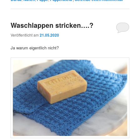
Waschlappen stricken….?
Veröffentlicht am
21.05.2020
Ja warum eigentlich nicht?