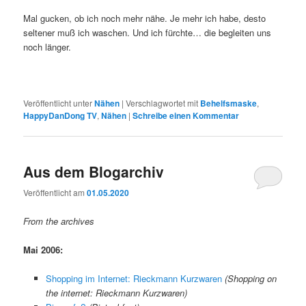
Mal gucken, ob ich noch mehr nähe. Je mehr ich habe, desto
seltener muß ich waschen. Und ich fürchte… die begleiten uns
noch länger.
Veröffentlicht unter
Nähen
|
Verschlagwortet mit
Behelfsmaske
,
HappyDanDong TV
,
Nähen
|
Schreibe einen Kommentar
Aus dem Blogarchiv
Veröffentlicht am
01.05.2020
From the archives
Mai 2006:
Shopping im Internet: Rieckmann Kurzwaren
(Shopping on
the internet: Rieckmann Kurzwaren)