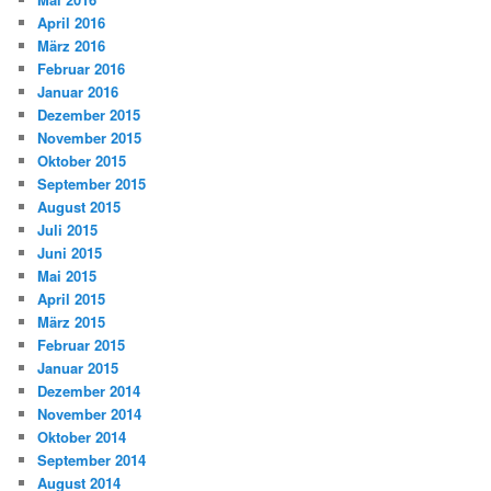
April 2016
März 2016
Februar 2016
Januar 2016
Dezember 2015
November 2015
Oktober 2015
September 2015
August 2015
Juli 2015
Juni 2015
Mai 2015
April 2015
März 2015
Februar 2015
Januar 2015
Dezember 2014
November 2014
Oktober 2014
September 2014
August 2014