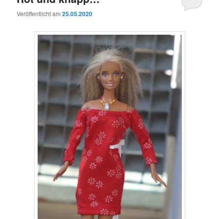
Veröffentlicht am
25.05.2020