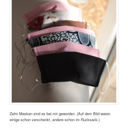
Zehn Masken sind es bei mir geworden. (Auf dem Bild waren
einige schon verschenkt, andere schon im Rucksack.)