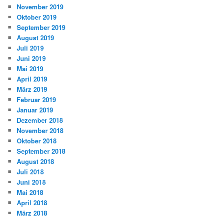
November 2019
Oktober 2019
September 2019
August 2019
Juli 2019
Juni 2019
Mai 2019
April 2019
März 2019
Februar 2019
Januar 2019
Dezember 2018
November 2018
Oktober 2018
September 2018
August 2018
Juli 2018
Juni 2018
Mai 2018
April 2018
März 2018