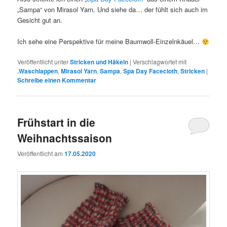
„Sampa“ von Mirasol Yarn. Und siehe da… der fühlt sich auch im
Gesicht gut an.
Ich sehe eine Perspektive für meine Baumwoll-Einzelnkäuel…
Veröffentlicht unter
Stricken und Häkeln
|
Verschlagwortet mit
.Waschlappen
,
Mirasol Yarn
,
Sampa
,
Spa Day Facecloth
,
Stricken
|
Schreibe einen Kommentar
Frühstart in die
Weihnachtssaison
Veröffentlicht am
17.05.2020