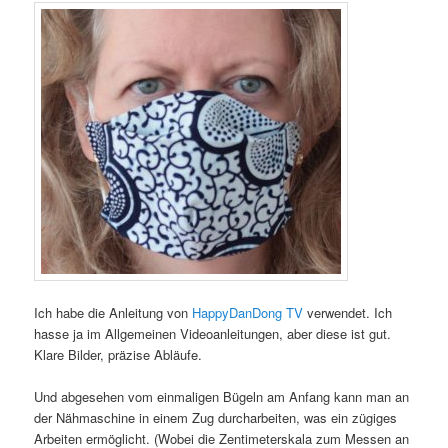
Ich habe die Anleitung von
HappyDanDong TV
verwendet. Ich
hasse ja im Allgemeinen Videoanleitungen, aber diese ist gut.
Klare Bilder, präzise Abläufe.
Und abgesehen vom einmaligen Bügeln am Anfang kann man an
der Nähmaschine in einem Zug durcharbeiten, was ein zügiges
Arbeiten ermöglicht. (Wobei die Zentimeterskala zum Messen an