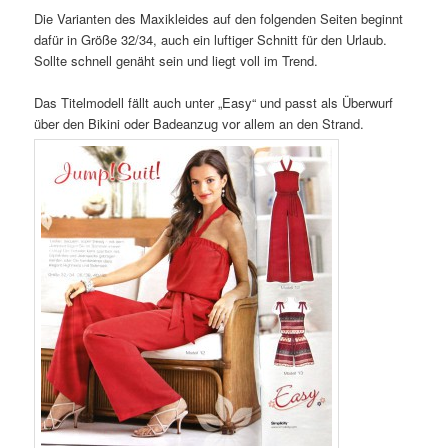
Die Varianten des Maxikleides auf den folgenden Seiten beginnt
dafür in Größe 32/34, auch ein luftiger Schnitt für den Urlaub.
Sollte schnell genäht sein und liegt voll im Trend.
Das Titelmodell fällt auch unter „Easy“ und passt als Überwurf
über den Bikini oder Badeanzug vor allem an den Strand.