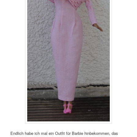
Endlich habe ich mal ein Outfit für Barbie hinbekommen, das