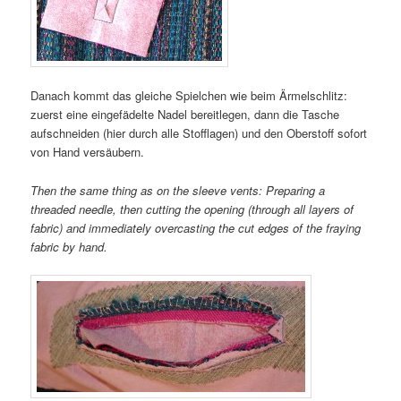
Danach kommt das gleiche Spielchen wie beim Ärmelschlitz:
zuerst eine eingefädelte Nadel bereitlegen, dann die Tasche
aufschneiden (hier durch alle Stofflagen) und den Oberstoff sofort
von Hand versäubern.
Then the same thing as on the sleeve vents: Preparing a
threaded needle, then cutting the opening (through all layers of
fabric) and immediately overcasting the cut edges of the fraying
fabric by hand.