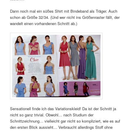
Dann noch mal ein süßes Shirt mit Bindeband als Träger. Auch
schon ab Größe 32/34. (Und wer nicht ins Größenraster fällt, der
wandelt einen vorhandenen Schnitt ab.)
Sensationell finde ich das Variationskleid! Da ist der Schnitt ja
nicht so ganz trivial. Obwohl… nach Studium der
Schnittzeichnung… vielleicht gar nicht so kompliziert, wie es auf
den ersten Blick aussieht… Verbraucht allerdings Stoff ohne