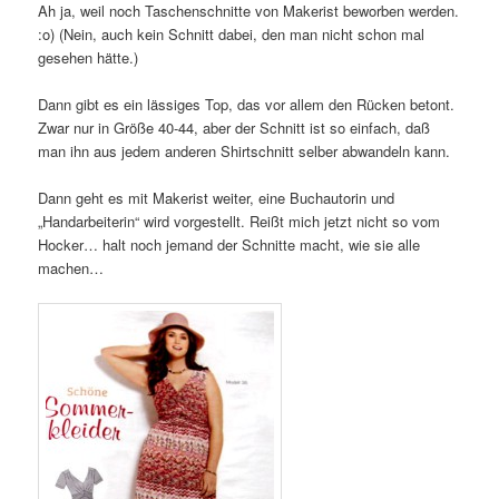
Ah ja, weil noch Taschenschnitte von Makerist beworben werden.
:o) (Nein, auch kein Schnitt dabei, den man nicht schon mal
gesehen hätte.)
Dann gibt es ein lässiges Top, das vor allem den Rücken betont.
Zwar nur in Größe 40-44, aber der Schnitt ist so einfach, daß
man ihn aus jedem anderen Shirtschnitt selber abwandeln kann.
Dann geht es mit Makerist weiter, eine Buchautorin und
„Handarbeiterin“ wird vorgestellt. Reißt mich jetzt nicht so vom
Hocker… halt noch jemand der Schnitte macht, wie sie alle
machen…