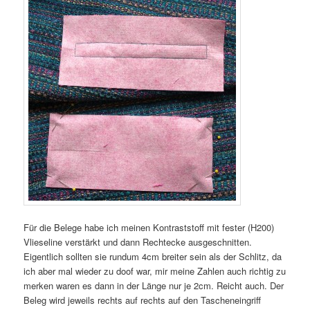
Für die Belege habe ich meinen Kontraststoff mit fester (H200)
Vlieseline verstärkt und dann Rechtecke ausgeschnitten.
Eigentlich sollten sie rundum 4cm breiter sein als der Schlitz, da
ich aber mal wieder zu doof war, mir meine Zahlen auch richtig zu
merken waren es dann in der Länge nur je 2cm. Reicht auch. Der
Beleg wird jeweils rechts auf rechts auf den Tascheneingriff