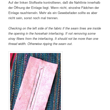
Auf der linken Stoffseite kontrollieren, daß die Nahtlinie innerhalb
der Öffnung der Einlage liegt. Wenn nicht, einzelne Fädchen der
Einlage rausfriemeln. Mehr als ein Gewebefaden sollte es aber
nicht sein, sonst noch mal trennen.
Checking on the left side of the fabric if the seam lines are inside
the opening in the horsehair interfacing. If not removing some
stray fibers from the interfacing. It should not be more than one
thread width. Otherwise ripping the seam out.