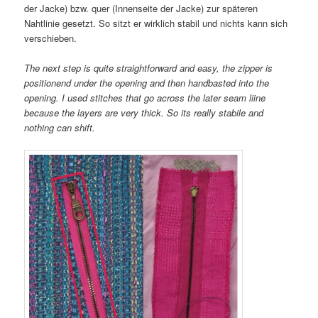
der Jacke) bzw. quer (Innenseite der Jacke) zur späteren
Nahtlinie gesetzt. So sitzt er wirklich stabil und nichts kann sich
verschieben.
The next step is quite straightforward and easy, the zipper is
positionend under the opening and then handbasted into the
opening. I used stitches that go across the later seam liine
because the layers are very thick. So its really stabile and
nothing can shift.