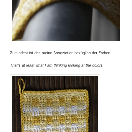
Zumindest ist das meine Assoziation bezüglich der Farben.
That’s at least what I am thinking looking at the colors.