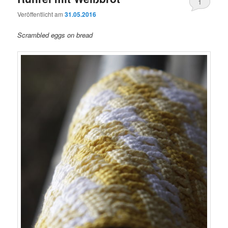
1
Veröffentlicht am
31.05.2016
Scrambled eggs on bread