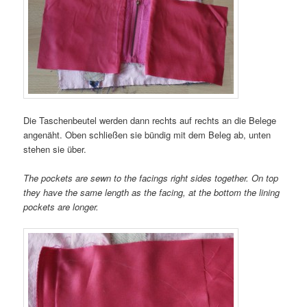
Die Taschenbeutel werden dann rechts auf rechts an die Belege
angenäht. Oben schließen sie bündig mit dem Beleg ab, unten
stehen sie über.
The pockets are sewn to the facings right sides together. On top
they have the same length as the facing, at the bottom the lining
pockets are longer.