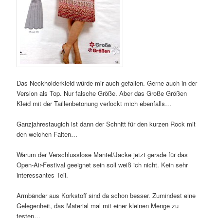
Das Neckholderkleid würde mir auch gefallen. Gerne auch in der
Version als Top. Nur falsche Größe. Aber das Große Größen
Kleid mit der Taillenbetonung verlockt mich ebenfalls…
Ganzjahrestaugich ist dann der Schnitt für den kurzen Rock mit
den weichen Falten…
Warum der Verschlusslose Mantel/Jacke jetzt gerade für das
Open-Air-Festival geeignet sein soll weiß ich nicht. Kein sehr
interessantes Teil.
Armbänder aus Korkstoff sind da schon besser. Zumindest eine
Gelegenheit, das Material mal mit einer kleinen Menge zu
testen…