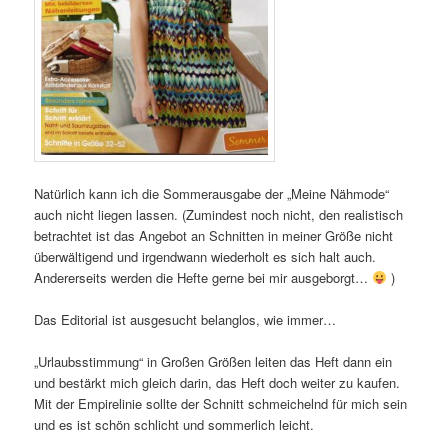
Natürlich kann ich die Sommerausgabe der „Meine Nähmode“
auch nicht liegen lassen. (Zumindest noch nicht, den realistisch
betrachtet ist das Angebot an Schnitten in meiner Größe nicht
überwältigend und irgendwann wiederholt es sich halt auch.
Andererseits werden die Hefte gerne bei mir ausgeborgt…
)
Das Editorial ist ausgesucht belanglos, wie immer…
„Urlaubsstimmung“ in Großen Größen leiten das Heft dann ein
und bestärkt mich gleich darin, das Heft doch weiter zu kaufen.
Mit der Empirelinie sollte der Schnitt schmeichelnd für mich sein
und es ist schön schlicht und sommerlich leicht.