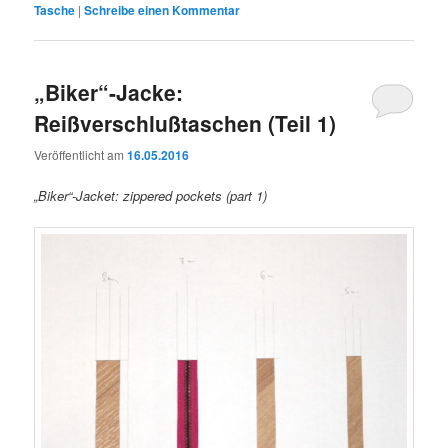
Tasche
|
Schreibe einen Kommentar
„Biker“-Jacke:
Reißverschlußtaschen (Teil 1)
Veröffentlicht am
16.05.2016
„Biker“-Jacket: zippered pockets (part 1)