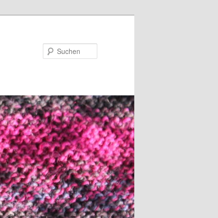
Suchen