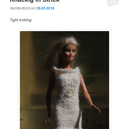
Veröffentlicht am
26.05.2018
Tight knitting