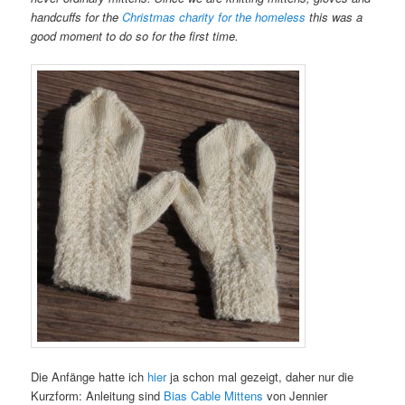
handcuffs for the
Christmas charity for the homeless
this was a
good moment to do so for the first time.
Die Anfänge hatte ich
hier
ja schon mal gezeigt, daher nur die
Kurzform: Anleitung sind
Bias Cable Mittens
von Jennier