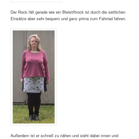
Der Rock fält gerade wie ein Bleistiftrock ist durch die seitlichen
Einsätze aber sehr bequem und ganz prima zum Fahrrad fahren.
Außerdem ist er schnell zu nähen und sieht dabei innen und