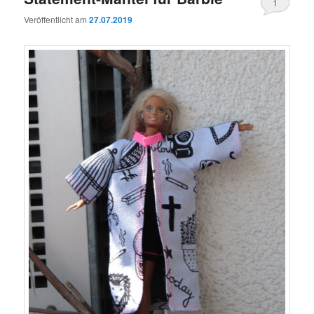
1
Veröffentlicht am
27.07.2019