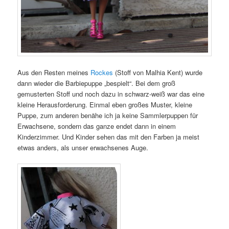
Aus den Resten meines
Rockes
(Stoff von Malhia Kent) wurde
dann wieder die Barbiepuppe „bespielt“. Bei dem groß
gemusterten Stoff und noch dazu in schwarz-weiß war das eine
kleine Herausforderung. Einmal eben großes Muster, kleine
Puppe, zum anderen benähe ich ja keine Sammlerpuppen für
Erwachsene, sondern das ganze endet dann in einem
Kinderzimmer. Und Kinder sehen das mit den Farben ja meist
etwas anders, als unser erwachsenes Auge.