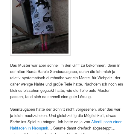
Das Muster war aber schnell in den Griff zu bekommen, denn in
der alten Burda Barbie Sonderausgabe, durch die ich mich ja
relativ systematisch durchnähe war ein Mantel für Webpelz, der
daher wenige Nähte und große Teile hatte. Nachdem ich noch ein
kleines bisschen geguckt hatte, wie die Teile aufs Muster
passen, fand sich da schnell eine gute Lösung.
Saumzugaben hatte der Schnitt nicht vorgesehen, aber das war
ja leicht nachzuholen. Und gleichzeitig die Möglichkeit, etwas
Farbe ins Spiel zu bringen. Ich hatte da ja von
Alterfil noch einen
Nähfaden in Neonpink
… Säume damit dreifach abgesteppt…