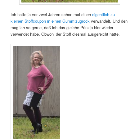
Ich hatte ja vor zwei Jahren schon mal einen
eigentlich zu
kleinen Stoffcoupon in einen Gummizugrock
verwandelt. Und den
mag ich so gerne, daß ich das gleiche Prinzip hier wieder
verwendet habe. Obwohl der Stoff diesmal ausgereicht hätte.