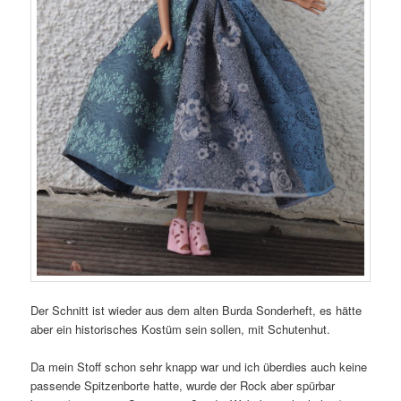
Der Schnitt ist wieder aus dem alten Burda Sonderheft, es hätte
aber ein historisches Kostüm sein sollen, mit Schutenhut.
Da mein Stoff schon sehr knapp war und ich überdies auch keine
passende Spitzenborte hatte, wurde der Rock aber spürbar