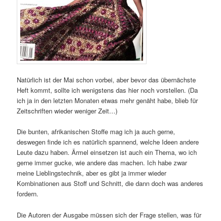
Natürlich ist der Mai schon vorbei, aber bevor das übernächste
Heft kommt, sollte ich wenigstens das hier noch vorstellen. (Da
ich ja in den letzten Monaten etwas mehr genäht habe, blieb für
Zeitschriften wieder weniger Zeit…)
Die bunten, afrikanischen Stoffe mag ich ja auch gerne,
deswegen finde ich es natürlich spannend, welche Ideen andere
Leute dazu haben. Ärmel einsetzen ist auch ein Thema, wo ich
gerne immer gucke, wie andere das machen. Ich habe zwar
meine Lieblingstechnik, aber es gibt ja immer wieder
Kombinationen aus Stoff und Schnitt, die dann doch was anderes
fordern.
Die Autoren der Ausgabe müssen sich der Frage stellen, was für