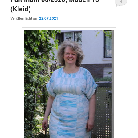
4
(Kleid)
Veröffentlicht am
22.07.2021