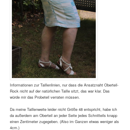
Informationen zur Taillenlinien, nur dass die Ansatznaht Oberteil-
Rock nicht auf der natürlichen Taille sitzt, das war klar. Das
würde mir das Probeteil verraten müssen.
Da meine Taillenweite leider nicht Größe 48 entspricht, habe ich
da außerdem am Oberteil an jeder Seite jedes Schnitteils knapp
einen Zentimeter zugegeben. (Also im Ganzen etwas weniger als
4cm.)