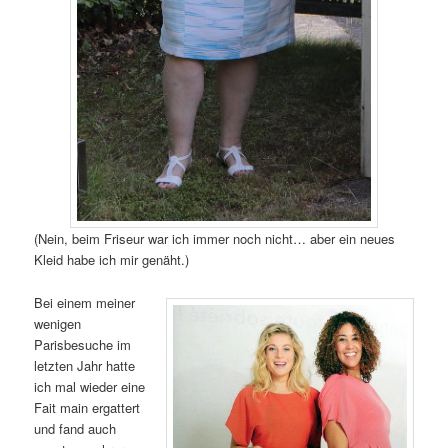
(Nein, beim Friseur war ich immer noch nicht… aber ein neues
Kleid habe ich mir genäht.)
Bei einem meiner
wenigen
Parisbesuche im
letzten Jahr hatte
ich mal wieder eine
Fait main ergattert
und fand auch