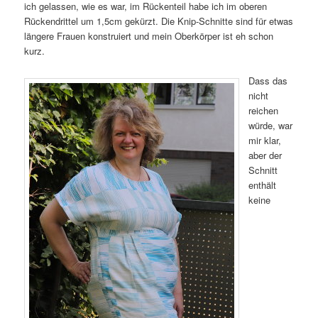
ich gelassen, wie es war, im Rückenteil habe ich im oberen
Rückendrittel um 1,5cm gekürzt. Die Knip-Schnitte sind für etwas
längere Frauen konstruiert und mein Oberkörper ist eh schon
kurz.
Dass das
nicht
reichen
würde, war
mir klar,
aber der
Schnitt
enthält
keine