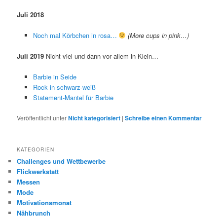
Juli 2018
Noch mal Körbchen in rosa…
(More cups in pink…)
Juli 2019
Nicht viel und dann vor allem in Klein…
Barbie in Seide
Rock in schwarz-weiß
Statement-Mantel für Barbie
Veröffentlicht unter
Nicht kategorisiert
|
Schreibe einen Kommentar
KATEGORIEN
Challenges und Wettbewerbe
Flickwerkstatt
Messen
Mode
Motivationsmonat
Nähbrunch