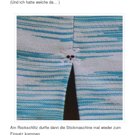
(Und ich hatte welche da… )
Am Rockschlitz durfte dann die Stickmaschine mal wieder zum
Einsatz kommen.