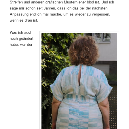
Streifen und anderen grafischen Mustern eher blöd ist. Und ich
sage mir schon seit Jahren, dass ich das bei der nächsten
Anpassung endlich mal mache, um es wieder zu vergessen,
wenn es dran ist.
Was ich auch
noch geändert
habe, war der