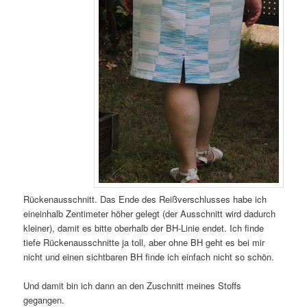
Rückenausschnitt. Das Ende des Reißverschlusses habe ich
eineinhalb Zentimeter höher gelegt (der Ausschnitt wird dadurch
kleiner), damit es bitte oberhalb der BH-Linie endet. Ich finde
tiefe Rückenausschnitte ja toll, aber ohne BH geht es bei mir
nicht und einen sichtbaren BH finde ich einfach nicht so schön.
Und damit bin ich dann an den Zuschnitt meines Stoffs
gegangen.