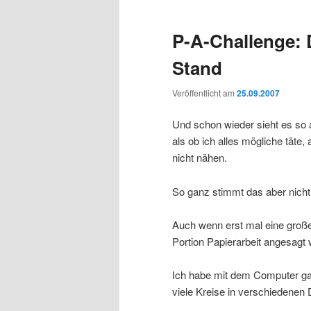
P-A-Challenge: 
Stand
Veröffentlicht am
25.09.2007
Und schon wieder sieht es so 
als ob ich alles mögliche täte, 
nicht nähen.
So ganz stimmt das aber nicht
Auch wenn erst mal eine groß
Portion Papierarbeit angesagt 
Ich habe mit dem Computer g
viele Kreise in verschiedene