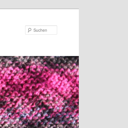
Suchen