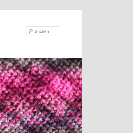
Suchen