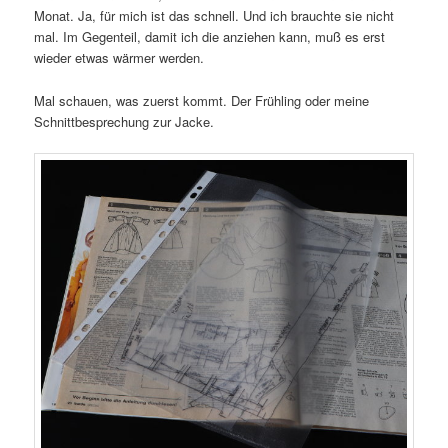
Monat. Ja, für mich ist das schnell. Und ich brauchte sie nicht
mal. Im Gegenteil, damit ich die anziehen kann, muß es erst
wieder etwas wärmer werden.
Mal schauen, was zuerst kommt. Der Frühling oder meine
Schnittbesprechung zur Jacke.