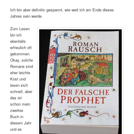
Ich bin aber definitiv gespannt, wie weit ich am Ende dieses
Jahres sein werde.
Zum Lesen
bin ich
ebenfalls
erfreulich oft
gekommen.
Okay, solche
Romane sind
eher leichte
Kost und
lesen sich
schnell, aber
das ist
schon mein
zweites
Buch in
diesem Jahr
und es