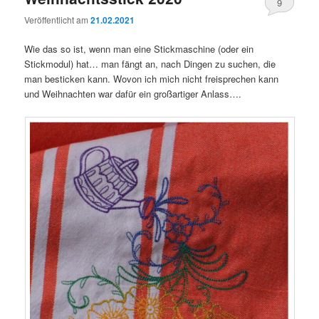
9
Veröffentlicht am
21.02.2021
Wie das so ist, wenn man eine Stickmaschine (oder ein
Stickmodul) hat… man fängt an, nach Dingen zu suchen, die
man besticken kann. Wovon ich mich nicht freisprechen kann
und Weihnachten war dafür ein großartiger Anlass….