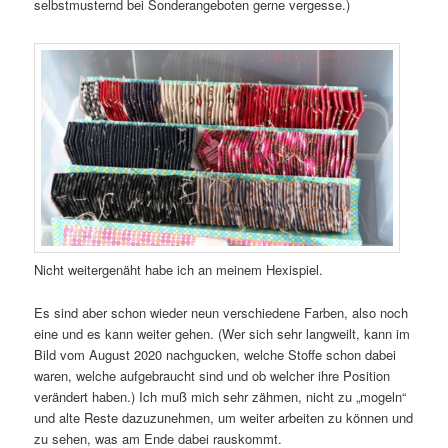
selbstmusternd bei Sonderangeboten gerne vergesse.)
Nicht weitergenäht habe ich an meinem Hexispiel.
Es sind aber schon wieder neun verschiedene Farben, also noch
eine und es kann weiter gehen. (Wer sich sehr langweilt, kann im
Bild vom August 2020 nachgucken, welche Stoffe schon dabei
waren, welche aufgebraucht sind und ob welcher ihre Position
verändert haben.) Ich muß mich sehr zähmen, nicht zu „mogeln“
und alte Reste dazuzunehmen, um weiter arbeiten zu können und
zu sehen, was am Ende dabei rauskommt.