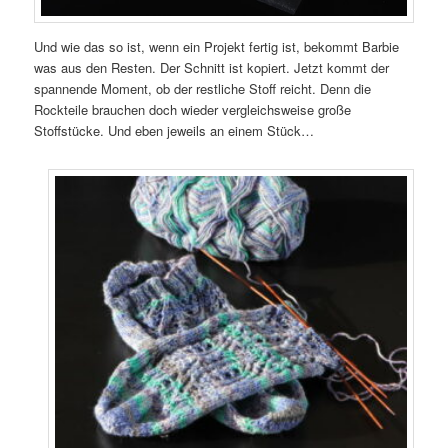
Und wie das so ist, wenn ein Projekt fertig ist, bekommt Barbie
was aus den Resten. Der Schnitt ist kopiert. Jetzt kommt der
spannende Moment, ob der restliche Stoff reicht. Denn die
Rockteile brauchen doch wieder vergleichsweise große
Stoffstücke. Und eben jeweils an einem Stück…