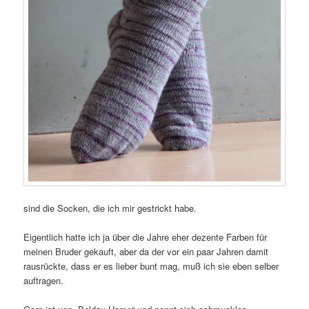
sind die Socken, die ich mir gestrickt habe.
Eigentlich hatte ich ja über die Jahre eher dezente Farben für
meinen Bruder gekauft, aber da der vor ein paar Jahren damit
rausrückte, dass er es lieber bunt mag, muß ich sie eben selber
auftragen.