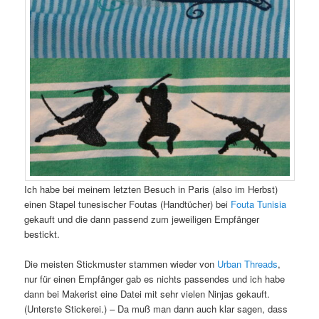
Ich habe bei meinem letzten Besuch in Paris (also im Herbst)
einen Stapel tunesischer Foutas (Handtücher) bei
Fouta Tunisia
gekauft und die dann passend zum jeweiligen Empfänger
bestickt.
Die meisten Stickmuster stammen wieder von
Urban Threads
,
nur für einen Empfänger gab es nichts passendes und ich habe
dann bei Makerist eine Datei mit sehr vielen Ninjas gekauft.
(Unterste Stickerei.) – Da muß man dann auch klar sagen, dass