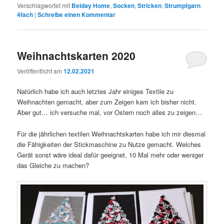
Verschlagwortet mit
Belday Home
,
Socken
,
Stricken
,
Strumpfgarn
4fach
|
Schreibe einen Kommentar
Weihnachtskarten 2020
Veröffentlicht am
12.02.2021
Natürlich habe ich auch letztes Jahr einiges Textile zu
Weihnachten gemacht, aber zum Zeigen kam ich bisher nicht.
Aber gut… ich versuche mal, vor Ostern noch alles zu zeigen…
Für die jährlichen textilen Weihnachtskarten habe ich mir diesmal
die Fähigkeiten der Stickmaschine zu Nutze gemacht. Welches
Gerät sonst wäre ideal dafür geeignet, 10 Mal mehr oder weniger
das Gleiche zu machen?