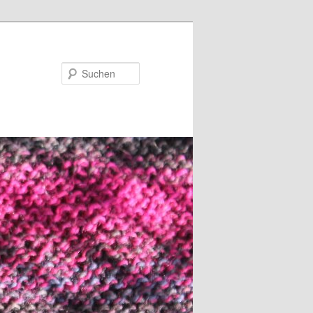
Suchen