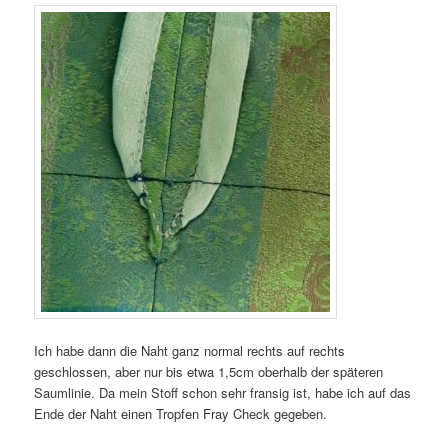
Ich habe dann die Naht ganz normal rechts auf rechts
geschlossen, aber nur bis etwa 1,5cm oberhalb der späteren
Saumlinie. Da mein Stoff schon sehr fransig ist, habe ich auf das
Ende der Naht einen Tropfen Fray Check gegeben.