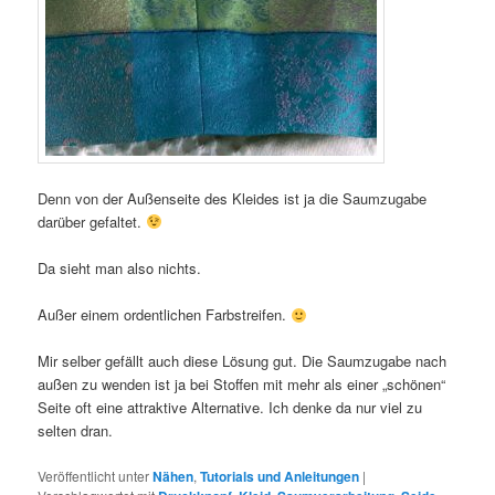
Denn von der Außenseite des Kleides ist ja die Saumzugabe
darüber gefaltet.
Da sieht man also nichts.
Außer einem ordentlichen Farbstreifen.
Mir selber gefällt auch diese Lösung gut. Die Saumzugabe nach
außen zu wenden ist ja bei Stoffen mit mehr als einer „schönen“
Seite oft eine attraktive Alternative. Ich denke da nur viel zu
selten dran.
Veröffentlicht unter
Nähen
,
Tutorials und Anleitungen
|