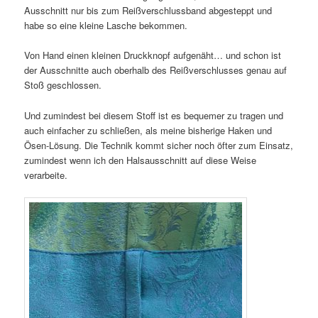
Ausschnitt nur bis zum Reißverschlussband abgesteppt und
habe so eine kleine Lasche bekommen.
Von Hand einen kleinen Druckknopf aufgenäht… und schon ist
der Ausschnitte auch oberhalb des Reißverschlusses genau auf
Stoß geschlossen.
Und zumindest bei diesem Stoff ist es bequemer zu tragen und
auch einfacher zu schließen, als meine bisherige Haken und
Ösen-Lösung. Die Technik kommt sicher noch öfter zum Einsatz,
zumindest wenn ich den Halsausschnitt auf diese Weise
verarbeite.