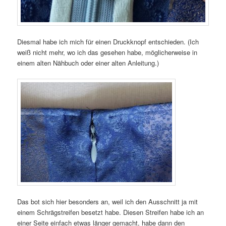
Diesmal habe ich mich für einen Druckknopf entschieden. (Ich
weiß nicht mehr, wo ich das gesehen habe, möglicherweise in
einem alten Nähbuch oder einer alten Anleitung.)
Das bot sich hier besonders an, weil ich den Ausschnitt ja mit
einem Schrägstreifen besetzt habe. Diesen Streifen habe ich an
einer Seite einfach etwas länger gemacht, habe dann den