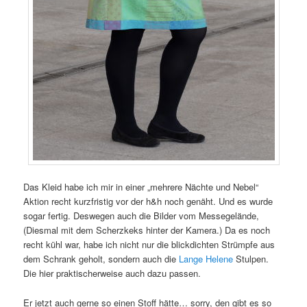
Das Kleid habe ich mir in einer „mehrere Nächte und Nebel“
Aktion recht kurzfristig vor der h&h noch genäht. Und es wurde
sogar fertig. Deswegen auch die Bilder vom Messegelände,
(Diesmal mit dem Scherzkeks hinter der Kamera.) Da es noch
recht kühl war, habe ich nicht nur die blickdichten Strümpfe aus
dem Schrank geholt, sondern auch die
Lange Helene
Stulpen.
Die hier praktischerweise auch dazu passen.
Er jetzt auch gerne so einen Stoff hätte… sorry, den gibt es so