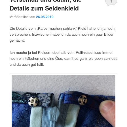
1
Details zum Seidenkleid
Veröffentlicht am
26.05.2019
Die Details vom „Karos machen schlank“ Kleid hatte ich ja noch
versprochen. Inzwischen habe ich da auch noch ein paar Bilder
gemacht.
Ich mache ja bei Kleidern oberhalb vom Reißverschluss immer
noch ein Häkchen und eine Öse, damit es ganz bis oben schließt
und da auch gut hält.