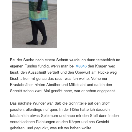
Bei der Suche nach einem Schnitt wurde ich dann tatsächlich im
eigenen Fundus fündig, wenn man bei
V8846
den Kragen weg
lässt, den Ausschnitt vertieft und den Überwurf am Rücke weg
lässt… kommt genau das raus, was ich wollte. Vorne nur
Brustabnäher, hinten Abnäher und Mittelnaht und da ich den
Schnitt schon zwei Mal genäht habe, war er schon angepasst.
Das nächste Wunder war, daß die Schnitteile auf den Stoff
passten, allerdings nur quer. In der Höhe hatte ich dadurch
tatsächlich etwas Spielraum und habe mir den Stoff dann in den
verschiedenen Richtungen an den Körper und ans Gesicht
gehalten, und geguckt, was ich wo haben wollte.