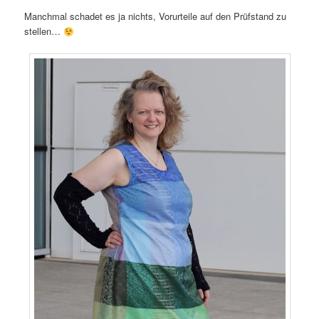
Manchmal schadet es ja nichts, Vorurteile auf den Prüfstand zu
stellen…