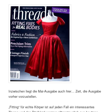
Inzwischen liegt die Mai-Ausgabe auch hier… Zeit, die Ausgabe
vorher vorzustellen.
„Fitting“ für echte Körper ist auf jeden Fall ein interessantes