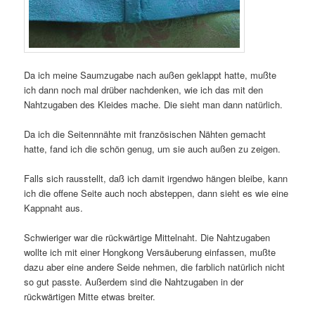
Da ich meine Saumzugabe nach außen geklappt hatte, mußte
ich dann noch mal drüber nachdenken, wie ich das mit den
Nahtzugaben des Kleides mache. Die sieht man dann natürlich.
Da ich die Seitennnähte mit französischen Nähten gemacht
hatte, fand ich die schön genug, um sie auch außen zu zeigen.
Falls sich rausstellt, daß ich damit irgendwo hängen bleibe, kann
ich die offene Seite auch noch absteppen, dann sieht es wie eine
Kappnaht aus.
Schwieriger war die rückwärtige Mittelnaht. Die Nahtzugaben
wollte ich mit einer Hongkong Versäuberung einfassen, mußte
dazu aber eine andere Seide nehmen, die farblich natürlich nicht
so gut passte. Außerdem sind die Nahtzugaben in der
rückwärtigen Mitte etwas breiter.