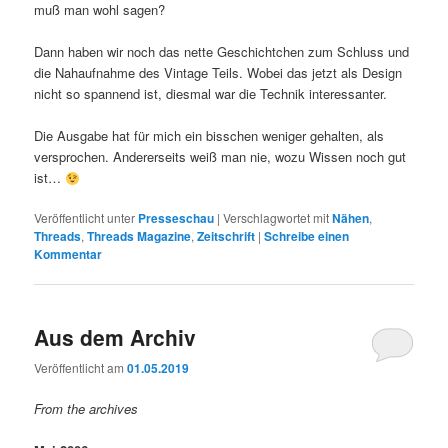
muß man wohl sagen?
Dann haben wir noch das nette Geschichtchen zum Schluss und
die Nahaufnahme des Vintage Teils. Wobei das jetzt als Design
nicht so spannend ist, diesmal war die Technik interessanter.
Die Ausgabe hat für mich ein bisschen weniger gehalten, als
versprochen. Andererseits weiß man nie, wozu Wissen noch gut
ist…
Veröffentlicht unter
Presseschau
|
Verschlagwortet mit
Nähen
,
Threads
,
Threads Magazine
,
Zeitschrift
|
Schreibe einen
Kommentar
Aus dem Archiv
Veröffentlicht am
01.05.2019
From the archives