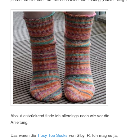
Abolut entzückend finde ich allerdings nach wie vor die
Anleitung.
Das waren die
Tipsy Toe Socks
von Sibyl R. Ich mag es ja,