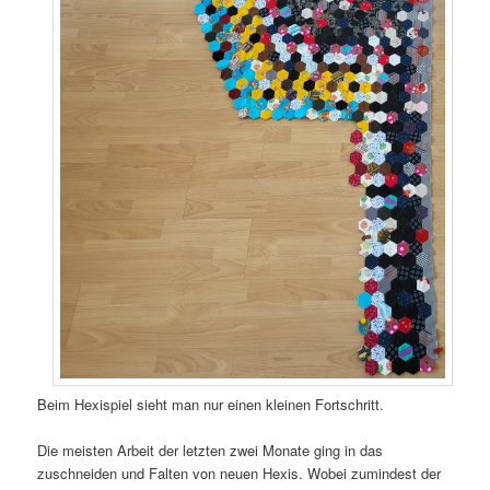
Beim Hexispiel sieht man nur einen kleinen Fortschritt.
Die meisten Arbeit der letzten zwei Monate ging in das
zuschneiden und Falten von neuen Hexis. Wobei zumindest der