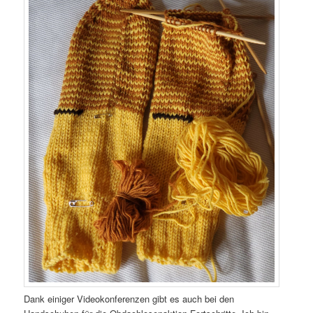
Dank einiger Videokonferenzen gibt es auch bei den