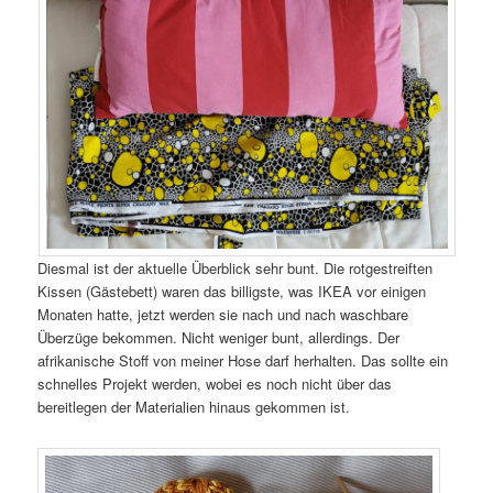
Diesmal ist der aktuelle Überblick sehr bunt. Die rotgestreiften
Kissen (Gästebett) waren das billigste, was IKEA vor einigen
Monaten hatte, jetzt werden sie nach und nach waschbare
Überzüge bekommen. Nicht weniger bunt, allerdings. Der
afrikanische Stoff von meiner Hose darf herhalten. Das sollte ein
schnelles Projekt werden, wobei es noch nicht über das
bereitlegen der Materialien hinaus gekommen ist.