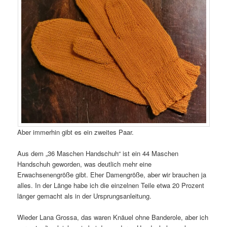
Aber immerhin gibt es ein zweites Paar.
Aus dem „36 Maschen Handschuh“ ist ein 44 Maschen
Handschuh geworden, was deutlich mehr eine
Erwachsenengröße gibt. Eher Damengröße, aber wir brauchen ja
alles. In der Länge habe ich die einzelnen Teile etwa 20 Prozent
länger gemacht als in der Ursprungsanleitung.
Wieder Lana Grossa, das waren Knäuel ohne Banderole, aber ich