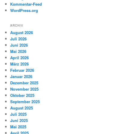
Kommentar-Feed
WordPress.org
ARCHIV
August 2026
Juli 2026
Juni 2026
Mai 2026
April 2026
März 2026
Februar 2026
Januar 2026
Dezember 2025
November 2025
Oktober 2025
September 2025
August 2025
Juli 2025
Juni 2025
Mai 2025
April 2025