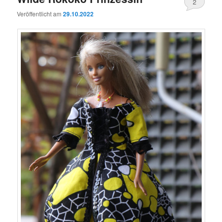
2
Veröffentlicht am
29.10.2022