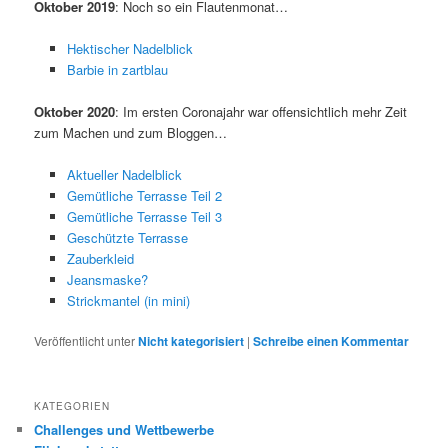
Oktober 2019
: Noch so ein Flautenmonat…
Hektischer Nadelblick
Barbie in zartblau
Oktober 2020
: Im ersten Coronajahr war offensichtlich mehr Zeit
zum Machen und zum Bloggen…
Aktueller Nadelblick
Gemütliche Terrasse Teil 2
Gemütliche Terrasse Teil 3
Geschützte Terrasse
Zauberkleid
Jeansmaske?
Strickmantel (in mini)
Veröffentlicht unter
Nicht kategorisiert
|
Schreibe einen Kommentar
KATEGORIEN
Challenges und Wettbewerbe