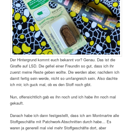
Der Hintergrund kommt euch bekannt vor? Genau. Das ist die
Giraffe auf LSD. Die gefiel einer Freundin so gut, dass ich ihr
zuerst meine Reste geben wollte. Die werden aber, nachdem ich
damit fertig sein werde, nicht so umfangreich sein. Also dachte
ich mir, ich guck mal, ob es den Stoff noch gibt.
Nun, offensichtlich gab es ihn noch und ich habe ihn noch mal
gekauft.
Danach habe ich dann festgestellt, dass ich am Montmartre alle
Stoffgeschäfte mit Patchwork-Abschnitten durch habe… Es
waren ja generell mal viel mehr Stoffgeschäfte dort, aber