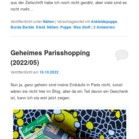
aus der Zeitschrift habe ich noch nicht genäht, aber viele sind es
nicht mehr…
Veröffentlicht unter
Nähen
|
Verschlagwortet mit
Ankleidepuppe
,
Burda Barbie
,
Kleid
,
Nähen
,
Puppe
,
Wax-Stoff
|
2
Antworten
Geheimes Parisshopping
(2022/05)
Veröffentlicht am
16.10.2022
Nun ja, ganz geheim sind meine Einkäufe in Paris nicht, sonst
wären sie nicht hier im Blog, aber da ein Teil davon ein Geschenk
ist, kann ich sie erst jetzt zeigen.