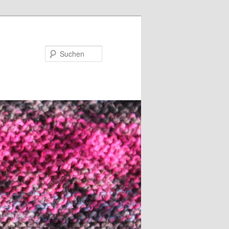
Suchen