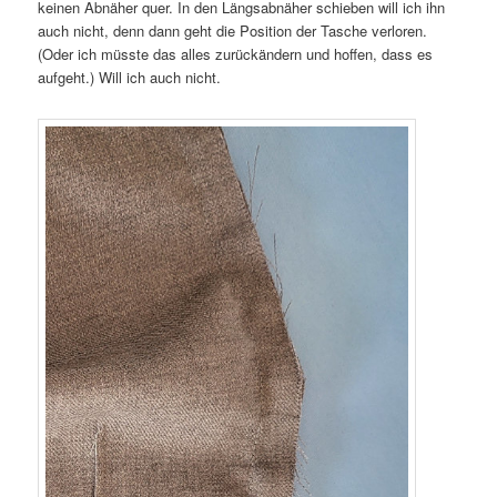
keinen Abnäher quer. In den Längsabnäher schieben will ich ihn
auch nicht, denn dann geht die Position der Tasche verloren.
(Oder ich müsste das alles zurückändern und hoffen, dass es
aufgeht.) Will ich auch nicht.