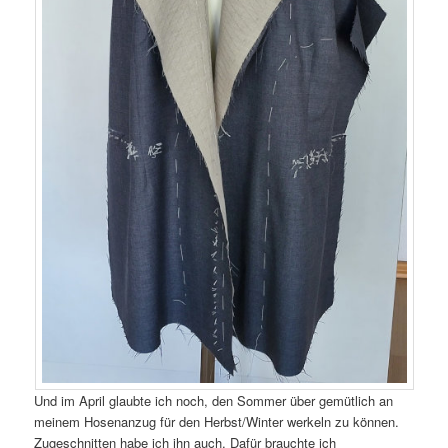
Und im April glaubte ich noch, den Sommer über gemütlich an
meinem Hosenanzug für den Herbst/Winter werkeln zu können.
Zugeschnitten habe ich ihn auch. Dafür brauchte ich