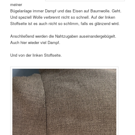
meiner
Bügelanlage immer Dampf und das Eisen auf Baumwolle. Geht.
Und speziell Wolle verbrennt nicht so schnell. Auf der linken
Stoffseite ist es auch nicht so schlimm, falls es glänzend wird.
Anschließend werden die Nahtzugaben auseinandergebügelt.
Auch hier wieder viel Dampf.
Und von der linken Stoffseite.