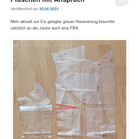
Veröffentlicht am
30.06.2023
Mein aktuell auf Eis gelegter grauer Hosenanzug brauchte
natürlich an der Jacke auch eine FBA.