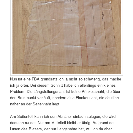
Nun ist eine FBA grundsätzlich ja nicht so schwierig, das mache
ich ja öfter. Bei diesem Schnitt habe ich allerdings ein kleines
Problem: Die Längsteilungsnaht ist keine Prinzessnaht, die über
den Brustpunkt verläuft, sondern eine Flankennaht, die deutlich
näher an der Seitennaht liegt.
Am Seitenteil kann ich den Abnäher einfach zulegen, die wird
dadurch runder. Nur am Mittelteil bleibt er übrig. Aufgrund der
Linien des Blazers, der nur Längsnähte hat, will ich da aber