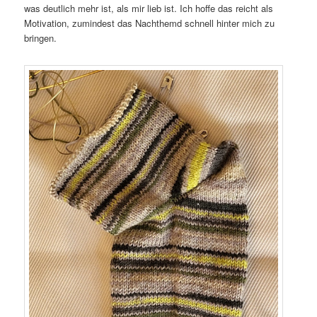
was deutlich mehr ist, als mir lieb ist. Ich hoffe das reicht als
Motivation, zumindest das Nachthemd schnell hinter mich zu
bringen.