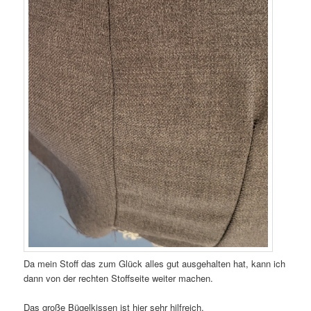
Da mein Stoff das zum Glück alles gut ausgehalten hat, kann ich
dann von der rechten Stoffseite weiter machen.
Das große Bügelkissen ist hier sehr hilfreich.