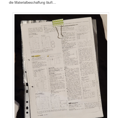
die Materialbeschaffung läuft…