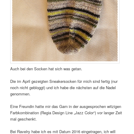
Auch bei den Socken hat sich was getan.
Die im April gezeigten Sneakersocken für mich sind fertig (nur
noch nicht gebloggt) und ich habe die nächsten auf die Nadel
genommen.
Eine Freundin hatte mir das Garn in der ausgesprochen witzigen
Farbkombination (Regia Design Line „Jazz Color“) vor langer Zeit
mal geschenkt.
Bei Ravelry habe ich es mit Datum 2016 eingetragen, ich will