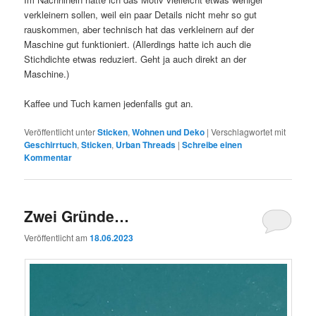
verkleinern sollen, weil ein paar Details nicht mehr so gut
rauskommen, aber technisch hat das verkleinern auf der
Maschine gut funktioniert. (Allerdings hatte ich auch die
Stichdichte etwas reduziert. Geht ja auch direkt an der
Maschine.)
Kaffee und Tuch kamen jedenfalls gut an.
Veröffentlicht unter
Sticken
,
Wohnen und Deko
|
Verschlagwortet mit
Geschirrtuch
,
Sticken
,
Urban Threads
|
Schreibe einen
Kommentar
Zwei Gründe…
Veröffentlicht am
18.06.2023