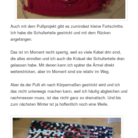
Auch mit dem Pulliprojekt gibt es zumindest kleine Fortschritte.
Ich habe die Schulterteile gestrickt und mit dem Rücken
angefangen.
Das ist im Moment recht sperrig, weil so viele Kabel drin sind,
die alles einrollen und ich auch die Knäuel der Schulterteile dran
gelassen habe. Mit denen kann ich später die Ärmel direkt
weiterstricken, aber im Moment sind sie relativ im Weg.
Aber da der Pulli eh nach Körpermaßen gestrickt wird und ich
das nicht unterwegs machen kann, weil ich häufig abgleichen und
nachmessen muss, ist das nicht ganz so dramatisch. Und bis
zum nächsten Winter ist ja hoffentlich noch eine Weile.