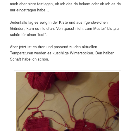
mich aber nicht festlegen, ob ich das da bekam oder ob ich es da
nur eingetragen habe…
Jedenfalls lag es ewig in der Kiste und aus irgendwelchen
Gründen, kam es nie dran. Von „passt nicht zum Muster“ bis „zu
schön für einen Test“.
Aber jetzt ist es dran und passend zu den aktuellen
Temperaturen werden es kuschlige Wintersocken. Den halben
Schaft habe ich schon.