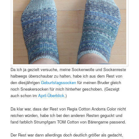
Da ich ja gezielt versuche, meine Sockenwolle und Sockenreste
halbwegs überschaubar zu halten, habe ich aus dem Rest von
den diesjährigen
Geburtstagssocken
für meinen Bruder gleich
noch Sneakersocken für mich hinterher geschoben. (Gezeigt
auch schon im
April-Überblick.
)
Da klar war, dass der Rest von Regia Cotton Andorra Color nicht
reichen würden, habe ich bei den anderen Resten geguckt und
fand farblich Strumpfgarn TOM Cotton von Bärengarne passend.
Der Rest war dann allerdings doch deutlich größer als gedacht,