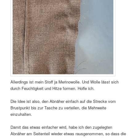
Allerdings ist mein Stoff ja Merinowolle. Und Wolle lässt sich
durch Feuchtigkeit und Hitze formen. Hoffe ich.
Die Idee ist also, den Abnäher einfach auf die Strecke vom
Brustpunkt bis zur Tasche zu verteilen, die Mehrweite
einzuhalten.
Damit das etwas einfacher wird, habe ich den zugelegten
Abnäher am Seitenteil wieder etwas rausgenommen, so dass die