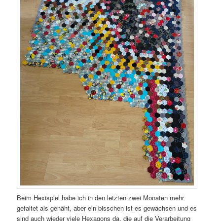
Beim Hexispiel habe ich in den letzten zwei Monaten mehr
gefaltet als genäht, aber ein bisschen ist es gewachsen und es
sind auch wieder viele Hexagons da, die auf die Verarbeitung