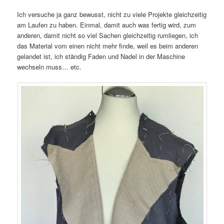
Ich versuche ja ganz bewusst, nicht zu viele Projekte gleichzeitig
am Laufen zu haben. Einmal, damit auch was fertig wird, zum
anderen, damit nicht so viel Sachen gleichzeitig rumliegen, ich
das Material vom einen nicht mehr finde, weil es beim anderen
gelandet ist, ich ständig Faden und Nadel in der Maschine
wechseln muss… etc.