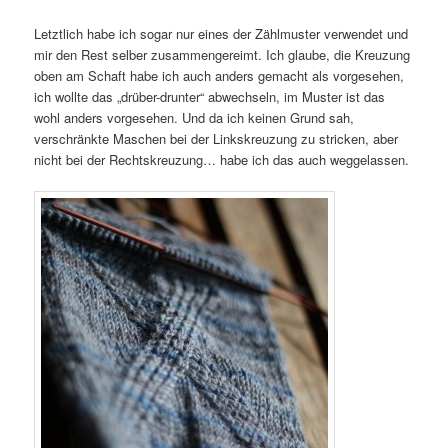
Letztlich habe ich sogar nur eines der Zählmuster verwendet und
mir den Rest selber zusammengereimt. Ich glaube, die Kreuzung
oben am Schaft habe ich auch anders gemacht als vorgesehen,
ich wollte das „drüber-drunter“ abwechseln, im Muster ist das
wohl anders vorgesehen. Und da ich keinen Grund sah,
verschränkte Maschen bei der Linkskreuzung zu stricken, aber
nicht bei der Rechtskreuzung… habe ich das auch weggelassen.