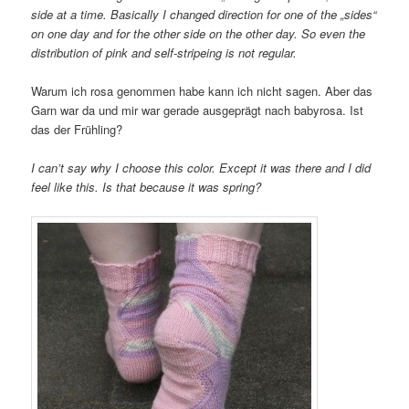
side at a time. Basically I changed direction for one of the „sides“
on one day and for the other side on the other day. So even the
distribution of pink and self-stripeing is not regular.
Warum ich rosa genommen habe kann ich nicht sagen. Aber das
Garn war da und mir war gerade ausgeprägt nach babyrosa. Ist
das der Frühling?
I can’t say why I choose this color. Except it was there and I did
feel like this. Is that because it was spring?