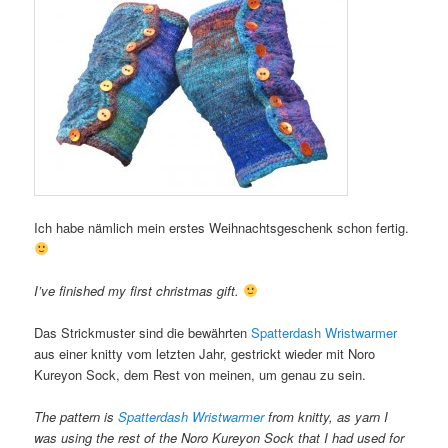
Ich habe nämlich mein erstes Weihnachtsgeschenk schon fertig.
I’ve finished my first christmas gift.
Das Strickmuster sind die bewährten
Spatterdash Wristwarmer
aus einer knitty vom letzten Jahr, gestrickt wieder mit Noro
Kureyon Sock, dem Rest von meinen, um genau zu sein.
The pattern is
Spatterdash Wristwarmer
from knitty, as yarn I
was using the rest of the Noro Kureyon Sock that I had used for