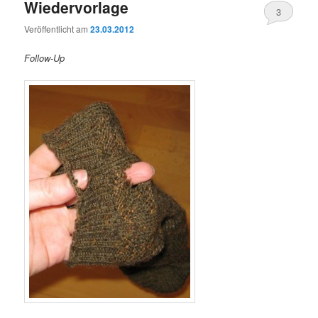
Wiedervorlage
3
Veröffentlicht am
23.03.2012
Follow-Up