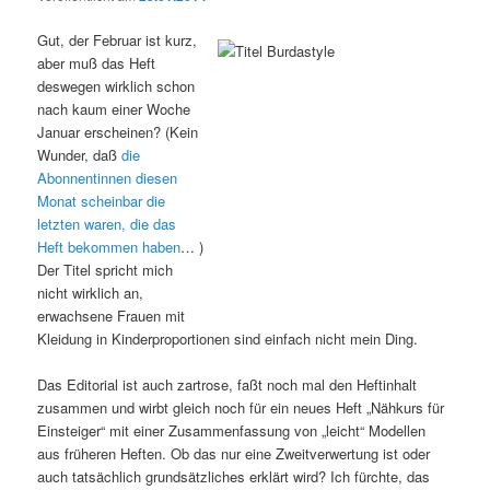
Gut, der Februar ist kurz,
aber muß das Heft
deswegen wirklich schon
nach kaum einer Woche
Januar erscheinen? (Kein
Wunder, daß
die
Abonnentinnen diesen
Monat scheinbar die
letzten waren, die das
Heft bekommen haben
… )
Der Titel spricht mich
nicht wirklich an,
erwachsene Frauen mit
Kleidung in Kinderproportionen sind einfach nicht mein Ding.
Das Editorial ist auch zartrose, faßt noch mal den Heftinhalt
zusammen und wirbt gleich noch für ein neues Heft „Nähkurs für
Einsteiger“ mit einer Zusammenfassung von „leicht“ Modellen
aus früheren Heften. Ob das nur eine Zweitverwertung ist oder
auch tatsächlich grundsätzliches erklärt wird? Ich fürchte, das