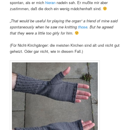
spontan, als er mich
hieran
nadeln sah. Er mußte mir aber
zustimmen, daß die doch ein wenig mädchenhaft sind.
„That would be useful for playing the organ“ a friend of mine said
spontaneously when he saw me knitting
those
. But he agreed
that they were a little too girly for him.
(Für Nicht-Kirchgänger: die meisten Kirchen sind alt und nicht gut
geheizt. Oder gar nicht, wie in diesem Fall.)