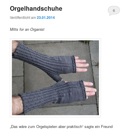
Orgelhandschuhe
6
Veröffentlicht am
23.01.2014
Mitts for an Organist
„Das wäre zum Orgelspielen aber praktisch“ sagte ein Freund