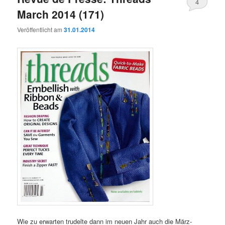
4
March 2014 (171)
Veröffentlicht am
31.01.2014
Wie zu erwarten trudelte dann im neuen Jahr auch die März-