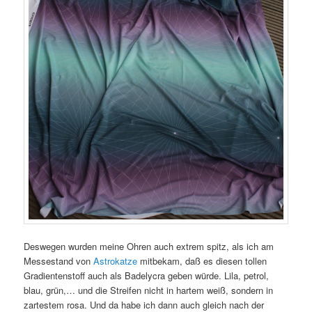
Deswegen wurden meine Ohren auch extrem spitz, als ich am
Messestand von
Astrokatze
mitbekam, daß es diesen tollen
Gradientenstoff auch als Badelycra geben würde. Lila, petrol,
blau, grün,… und die Streifen nicht in hartem weiß, sondern in
zartestem rosa. Und da habe ich dann auch gleich nach der