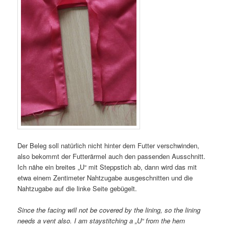
Der Beleg soll natürlich nicht hinter dem Futter verschwinden,
also bekommt der Futterärmel auch den passenden Ausschnitt.
Ich nähe ein breites „U“ mit Steppstich ab, dann wird das mit
etwa einem Zentimeter Nahtzugabe ausgeschnitten und die
Nahtzugabe auf die linke Seite gebügelt.
Since the facing will not be covered by the lining, so the lining
needs a vent also. I am staystitching a „U“ from the hem