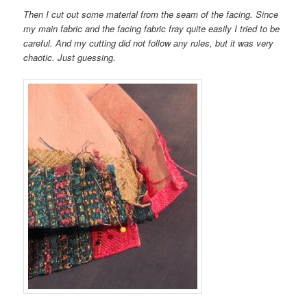
Then I cut out some material from the seam of the facing. Since
my main fabric and the facing fabric fray quite easily I tried to be
careful. And my cutting did not follow any rules, but it was very
chaotic. Just guessing.