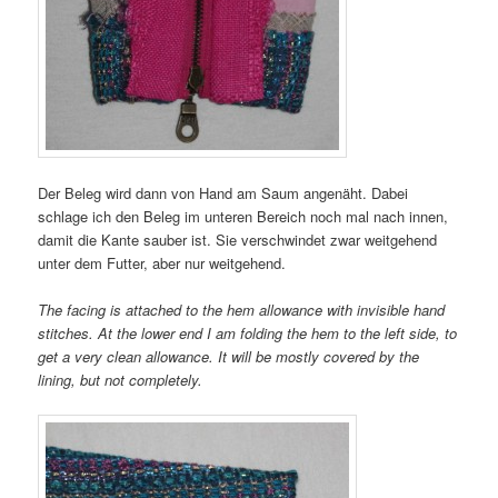
Der Beleg wird dann von Hand am Saum angenäht. Dabei
schlage ich den Beleg im unteren Bereich noch mal nach innen,
damit die Kante sauber ist. Sie verschwindet zwar weitgehend
unter dem Futter, aber nur weitgehend.
The facing is attached to the hem allowance with invisible hand
stitches. At the lower end I am folding the hem to the left side, to
get a very clean allowance. It will be mostly covered by the
lining, but not completely.