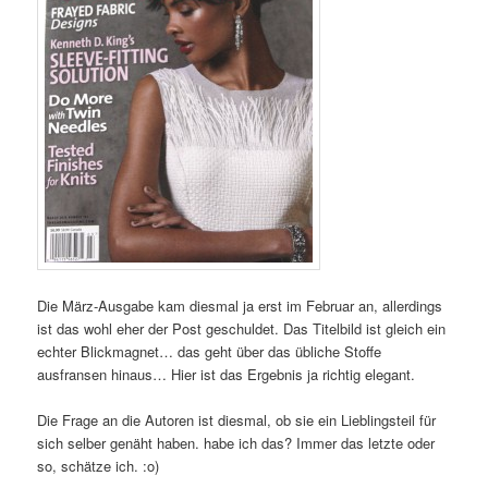
Die März-Ausgabe kam diesmal ja erst im Februar an, allerdings
ist das wohl eher der Post geschuldet. Das Titelbild ist gleich ein
echter Blickmagnet… das geht über das übliche Stoffe
ausfransen hinaus… Hier ist das Ergebnis ja richtig elegant.
Die Frage an die Autoren ist diesmal, ob sie ein Lieblingsteil für
sich selber genäht haben. habe ich das? Immer das letzte oder
so, schätze ich. :o)