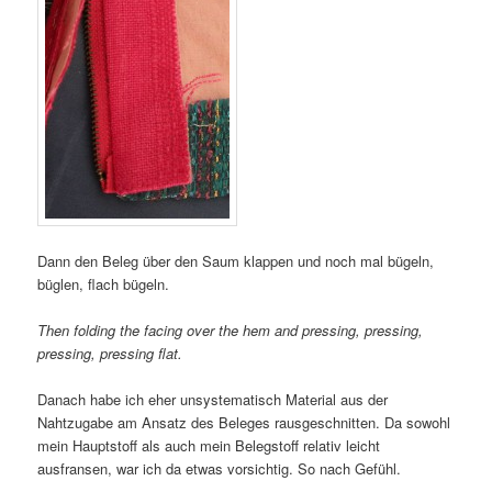
Dann den Beleg über den Saum klappen und noch mal bügeln,
büglen, flach bügeln.
Then folding the facing over the hem and pressing, pressing,
pressing, pressing flat.
Danach habe ich eher unsystematisch Material aus der
Nahtzugabe am Ansatz des Beleges rausgeschnitten. Da sowohl
mein Hauptstoff als auch mein Belegstoff relativ leicht
ausfransen, war ich da etwas vorsichtig. So nach Gefühl.