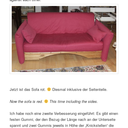
Jetzt ist das Sofa rot.
Diesmal inklusive der Seitenteile.
Now the sofa is red.
This time including the sides.
Ich habe noch eine zweite Verbesserung eingeführt: Es gibt einen
festen Gummi, der den Bezug der Länge nach an der Unterseite
spannt und zwei Gummis jeweils in Höhe der „Knickstellen“ die