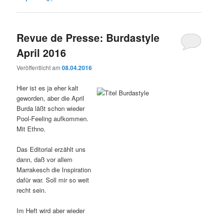
Revue de Presse: Burdastyle
April 2016
Veröffentlicht am
08.04.2016
Hier ist es ja eher kalt
geworden, aber die April
Burda läßt schon wieder
Pool-Feeling aufkommen.
Mit Ethno.
Das Editorial erzählt uns
dann, daß vor allem
Marrakesch die Inspiration
dafür war. Soll mir so weit
recht sein.
Im Heft wird aber wieder