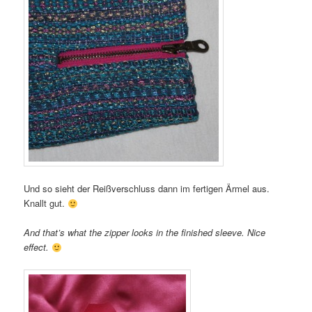
Und so sieht der Reißverschluss dann im fertigen Ärmel aus.
Knallt gut.
And that’s what the zipper looks in the finished sleeve. Nice
effect.