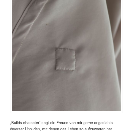
„Builds character“ sagt ein Freund von mir gerne angesichts
diverser Unbilden, mit denen das Leben so aufzuwarten hat.