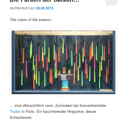
Veröffentlicht am
28.06.2015
The colors of the season…
… sind offensichtlich neon. Zumindest bei Kerzenhersteller
Trudon
in Paris. Ein faszinierender Hingucker, dieses
Schaufenster.