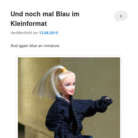
Und noch mal Blau im
8
Kleinformat
Veröffentlicht am
13.06.2015
And again blue en minature