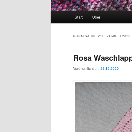
Hauptmenü
Start
Über
MONATSARCHIV:
DEZEMBER 2020
Rosa Waschlapp
Veröffentlicht am
26.12.2020