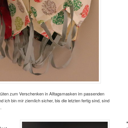
üten zum Verschenken in Alltagsmasken im passenden
ich bin mir ziemlich sicher, bis die letzten fertig sind, sind
.