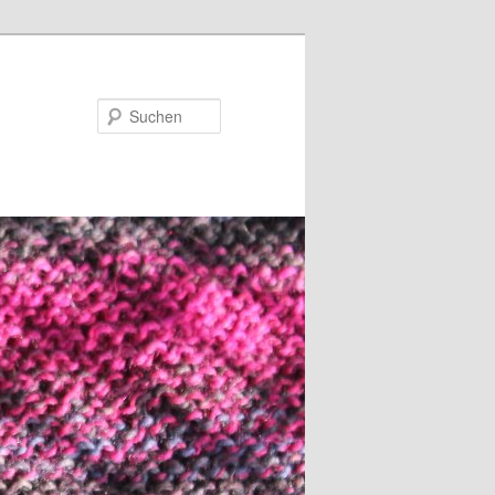
Suchen