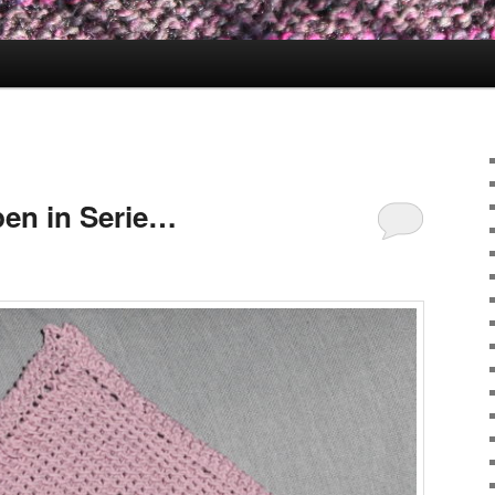
en in Serie…