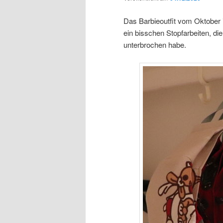
Das Barbieoutfit vom Oktober i
ein bisschen Stopfarbeiten, di
unterbrochen habe.