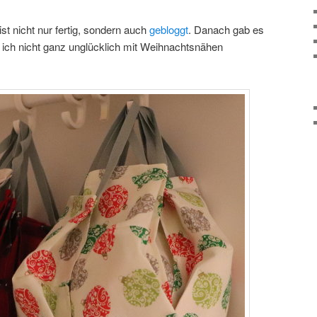
st nicht nur fertig, sondern auch
gebloggt
. Danach gab es
e ich nicht ganz unglücklich mit Weihnachtsnähen