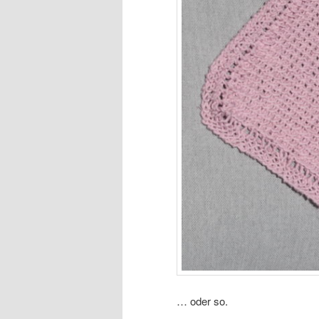
… oder so.