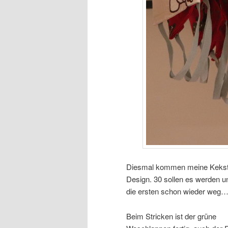
Diesmal kommen meine Kekst
Design. 30 sollen es werden und 
die ersten schon wieder weg…
Beim Stricken ist der grüne