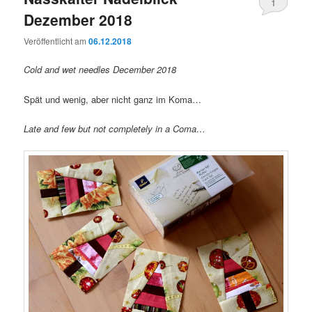
1
Dezember 2018
Veröffentlicht am
06.12.2018
Cold and wet needles December 2018
Spät und wenig, aber nicht ganz im Koma…
Late and few but not completely in a Coma…