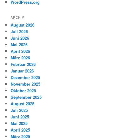
WordPress.org
ARCHIV
August 2026
Juli 2026
Juni 2026
Mai 2026
April 2026
März 2026
Februar 2026
Januar 2026
Dezember 2025
November 2025
Oktober 2025
September 2025
August 2025
Juli 2025
Juni 2025
Mai 2025
April 2025
März 2025