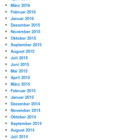
März 2016
Februar 2016
Januar 2016
Dezember 2015
November 2015
Oktober 2015
September 2015
August 2015
Juli 2015
Juni 2015
Mai 2015
April 2015
März 2015
Februar 2015
Januar 2015
Dezember 2014
November 2014
Oktober 2014
September 2014
August 2014
Juli 2014