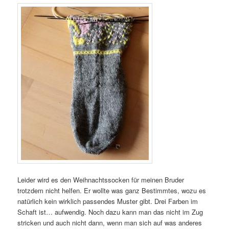
Leider wird es den Weihnachtssocken für meinen Bruder
trotzdem nicht helfen. Er wollte was ganz Bestimmtes, wozu es
natürlich kein wirklich passendes Muster gibt. Drei Farben im
Schaft ist… aufwendig. Noch dazu kann man das nicht im Zug
stricken und auch nicht dann, wenn man sich auf was anderes