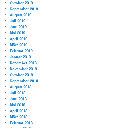
Oktober 2019
September 2019
August 2019
Juli 2019
Juni 2019
Mai 2019
April 2019
März 2019
Februar 2019
Januar 2019
Dezember 2018
November 2018
Oktober 2018
September 2018
August 2018
Juli 2018
Juni 2018
Mai 2018
April 2018
März 2018
Februar 2018