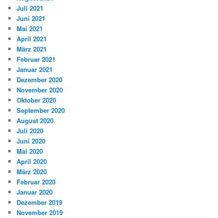
Juli 2021
Juni 2021
Mai 2021
April 2021
März 2021
Februar 2021
Januar 2021
Dezember 2020
November 2020
Oktober 2020
September 2020
August 2020
Juli 2020
Juni 2020
Mai 2020
April 2020
März 2020
Februar 2020
Januar 2020
Dezember 2019
November 2019