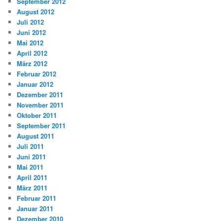
September 2012
August 2012
Juli 2012
Juni 2012
Mai 2012
April 2012
März 2012
Februar 2012
Januar 2012
Dezember 2011
November 2011
Oktober 2011
September 2011
August 2011
Juli 2011
Juni 2011
Mai 2011
April 2011
März 2011
Februar 2011
Januar 2011
Dezember 2010