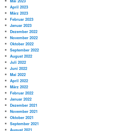
Mai 2023
April 2023
März 2023
Februar 2023
Januar 2023
Dezember 2022
November 2022
Oktober 2022
September 2022
August 2022
Juli 2022
Juni 2022
Mai 2022
April 2022
März 2022
Februar 2022
Januar 2022
Dezember 2021
November 2021
Oktober 2021
September 2021
August 2021