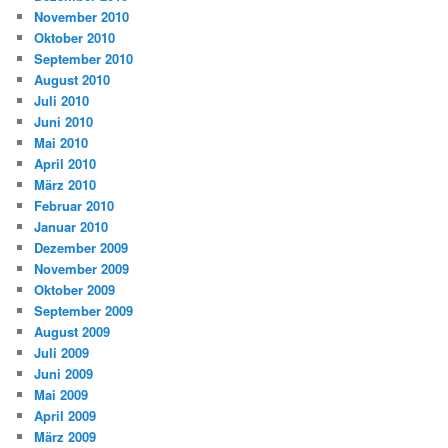
November 2010
Oktober 2010
September 2010
August 2010
Juli 2010
Juni 2010
Mai 2010
April 2010
März 2010
Februar 2010
Januar 2010
Dezember 2009
November 2009
Oktober 2009
September 2009
August 2009
Juli 2009
Juni 2009
Mai 2009
April 2009
März 2009