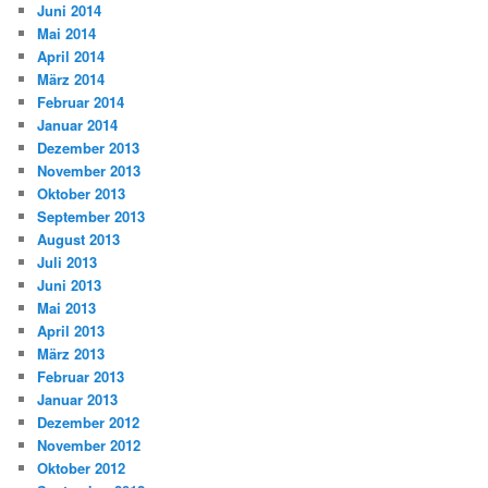
Juni 2014
Mai 2014
April 2014
März 2014
Februar 2014
Januar 2014
Dezember 2013
November 2013
Oktober 2013
September 2013
August 2013
Juli 2013
Juni 2013
Mai 2013
April 2013
März 2013
Februar 2013
Januar 2013
Dezember 2012
November 2012
Oktober 2012