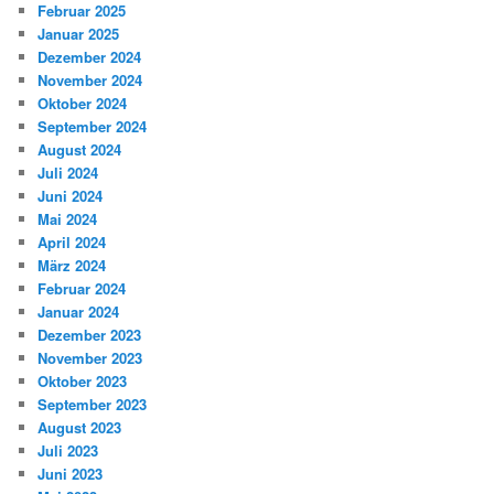
Februar 2025
Januar 2025
Dezember 2024
November 2024
Oktober 2024
September 2024
August 2024
Juli 2024
Juni 2024
Mai 2024
April 2024
März 2024
Februar 2024
Januar 2024
Dezember 2023
November 2023
Oktober 2023
September 2023
August 2023
Juli 2023
Juni 2023