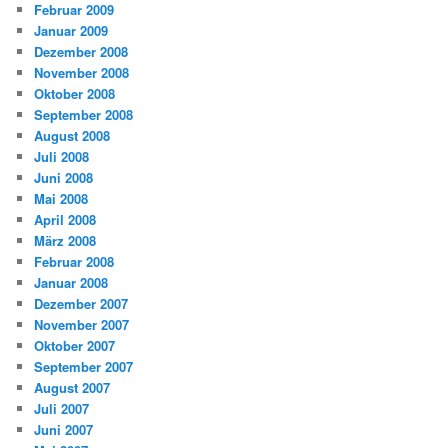
Februar 2009
Januar 2009
Dezember 2008
November 2008
Oktober 2008
September 2008
August 2008
Juli 2008
Juni 2008
Mai 2008
April 2008
März 2008
Februar 2008
Januar 2008
Dezember 2007
November 2007
Oktober 2007
September 2007
August 2007
Juli 2007
Juni 2007