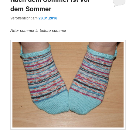
dem Sommer
Veröffentlicht am
28.01.2018
After summer is before summer