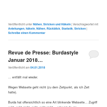
Veröffentlicht unter
Nähen
,
Stricken und Häkeln
|
Verschlagwortet mit
Anleitungen
,
häkeln
,
Nähen
,
Rückblick
,
Statistik
,
Stricken
|
Schreibe einen Kommentar
Revue de Presse: Burdastyle
Januar 2018…
Veröffentlicht am
04.01.2018
… entfällt mal wieder.
Wegen Webseite geht nicht (zu dem Zeitpunkt, als ich Zeit
hatte).
Burda hat offensichtlich so eine Art blinkende Webseite… Zugriff