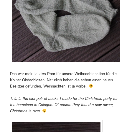
Das war mein letztes Paar für unsere Weihnachtsaktion für die
Kölner Obdachlosen. Natürlich haben die schon einen neuen
Besitzer gefunden, Weihnachten ist ja vorbei.
This is the last pair of socks I made for the Christmas party for
the homeless in Cologne. Of course they found a new owner,
Christmas is over.