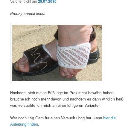
Veröffentlicht am
28.07.2010
Breezy sandal liners
Nachdem sich meine Füßlinge im Praxistest bewährt haben,
brauche ich noch mehr davon und nachdem es dann wirklich heiß
war, versuchte ich mich an einer luftigeren Variante.
Wer noch 15g Garn für einen Versuch übrig hat, kann
hier die
Anleitung finden.