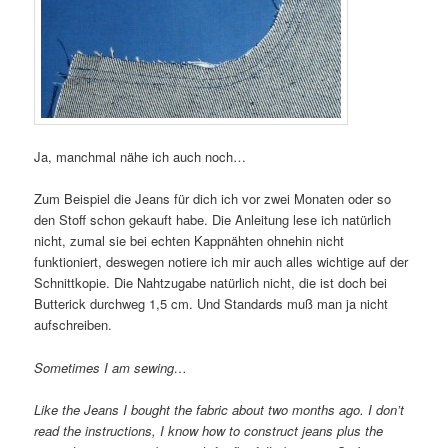
Ja, manchmal nähe ich auch noch…
Zum Beispiel die Jeans für dich ich vor zwei Monaten oder so
den Stoff schon gekauft habe. Die Anleitung lese ich natürlich
nicht, zumal sie bei echten Kappnähten ohnehin nicht
funktioniert, deswegen notiere ich mir auch alles wichtige auf der
Schnittkopie. Die Nahtzugabe natürlich nicht, die ist doch bei
Butterick durchweg 1,5 cm. Und Standards muß man ja nicht
aufschreiben.
Sometimes I am sewing…
Like the Jeans I bought the fabric about two months ago. I don’t
read the instructions, I know how to construct jeans plus the