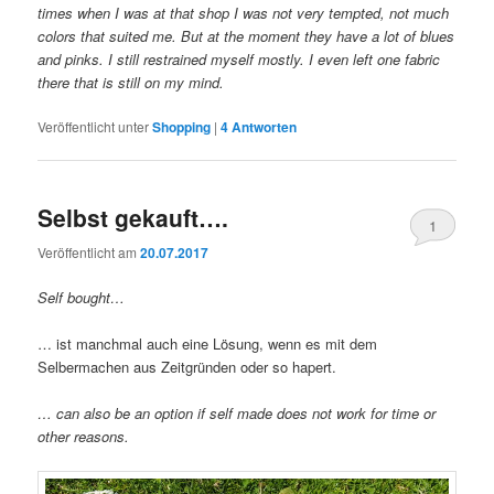
times when I was at that shop I was not very tempted, not much
colors that suited me. But at the moment they have a lot of blues
and pinks. I still restrained myself mostly. I even left one fabric
there that is still on my mind.
Veröffentlicht unter
Shopping
|
4
Antworten
Selbst gekauft….
1
Veröffentlicht am
20.07.2017
Self bought…
… ist manchmal auch eine Lösung, wenn es mit dem
Selbermachen aus Zeitgründen oder so hapert.
… can also be an option if self made does not work for time or
other reasons.