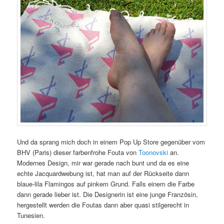
Und da sprang mich doch in einem Pop Up Store gegenüber vom
BHV (Paris) dieser farbenfrohe Fouta von
Toonovski
an.
Modernes Design, mir war gerade nach bunt und da es eine
echte Jacquardwebung ist, hat man auf der Rückseite dann
blaue-lila Flamingos auf pinkem Grund. Falls einem die Farbe
dann gerade lieber ist. Die Designerin ist eine junge Französin,
hergestellt werden die Foutas dann aber quasi stilgerecht in
Tunesien.