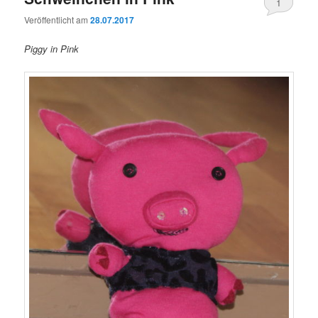
1
Veröffentlicht am
28.07.2017
Piggy in Pink