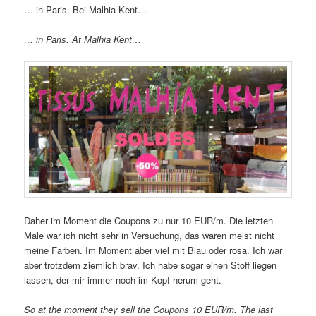
… in Paris. Bei Malhia Kent…
… in Paris. At Malhia Kent…
Daher im Moment die Coupons zu nur 10 EUR/m. Die letzten
Male war ich nicht sehr in Versuchung, das waren meist nicht
meine Farben. Im Moment aber viel mit Blau oder rosa. Ich war
aber trotzdem ziemlich brav. Ich habe sogar einen Stoff liegen
lassen, der mir immer noch im Kopf herum geht.
So at the moment they sell the Coupons 10 EUR/m. The last