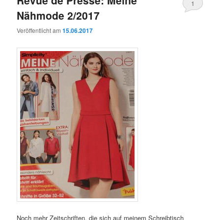
1
Nähmode 2/2017
Veröffentlicht am
15.06.2017
Noch mehr Zeitschriften, die sich auf meinem Schreibtisch