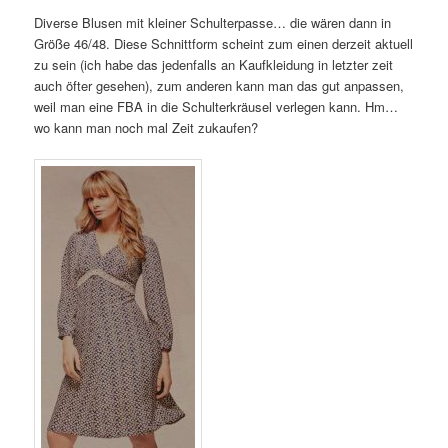
Diverse Blusen mit kleiner Schulterpasse… die wären dann in
Größe 46/48. Diese Schnittform scheint zum einen derzeit aktuell
zu sein (ich habe das jedenfalls an Kaufkleidung in letzter zeit
auch öfter gesehen), zum anderen kann man das gut anpassen,
weil man eine FBA in die Schulterkräusel verlegen kann. Hm…
wo kann man noch mal Zeit zukaufen?