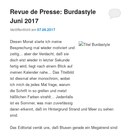
Revue de Presse: Burdastyle
Juni 2017
Veröffentlicht am
07.06.2017
Diesen Monat starte ich meine
Besprechung mal wieder motiviert und
zeitig… aber der Verdacht, daß sie
doch erst wieder in letzter Sekunde
fertig wird, liegt nach einem Blick auf
meinen Kalender nahe… Das Titelbild
ist diesmal eher monochrom, wobei
ich mich da jedes Mal frage, warum
die Schrift in so grellen und meist
häßlichen Farben strahlt… Jedenfalls
ist es Sommer, was man zuverlässig
daran erkennt, daß im Hintergrund Strand und Meer zu sehen
sind.
Das Editorial verrät uns, daß Blusen gerade ein Megatrend sind