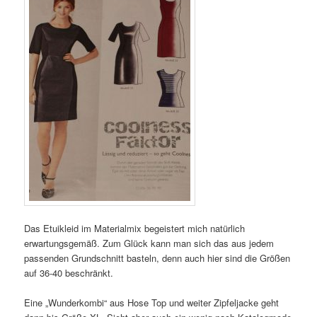
Das Etuikleid im Materialmix begeistert mich natürlich
erwartungsgemäß. Zum Glück kann man sich das aus jedem
passenden Grundschnitt basteln, denn auch hier sind die Größen
auf 36-40 beschränkt.
Eine „Wunderkombi“ aus Hose Top und weiter Zipfeljacke geht