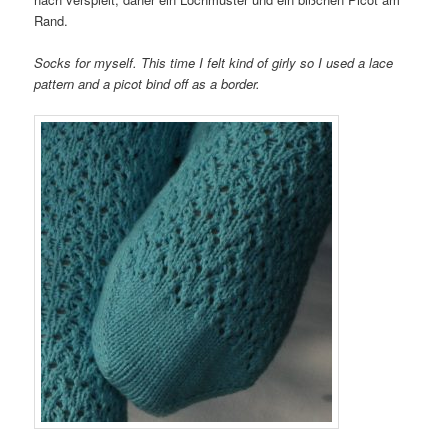
Rand.
Socks for myself. This time I felt kind of girly so I used a lace
pattern and a picot bind off as a border.