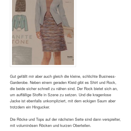
Gut gefällt mir aber auch gleich die kleine, schlichte Business-
Garderobe. Neben einem geraden Kleid gibt es Shirt und Rock,
die beide sicher schnell zu nähen sind. Der Rock bietet sich an,
um auffällige Stoffe in Szene zu setzen. Und die kragenlose
Jacke ist ebenfalls unkompliziert, mit dem eckigen Saum aber
trotzdem ein Hingucker.
Die Röcke und Tops auf der nächsten Seite sind dann verspielter,
mit voluminösen Röcken und kurzen Oberteilen.