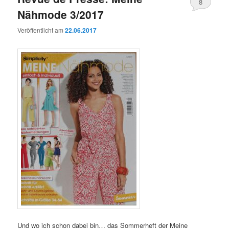
8
Nähmode 3/2017
Veröffentlicht am
22.06.2017
Und wo ich schon dabei bin… das Sommerheft der Meine