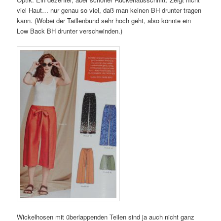
viel Haut… nur genau so viel, daß man keinen BH drunter tragen
kann. (Wobei der Taillenbund sehr hoch geht, also könnte ein
Low Back BH drunter verschwinden.)
Wickelhosen mit überlappenden Teilen sind ja auch nicht ganz