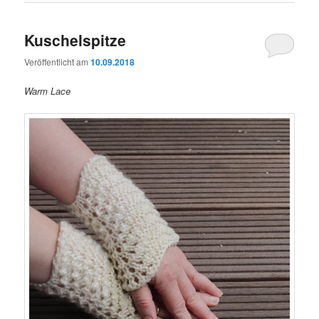
Kuschelspitze
Veröffentlicht am
10.09.2018
Warm Lace