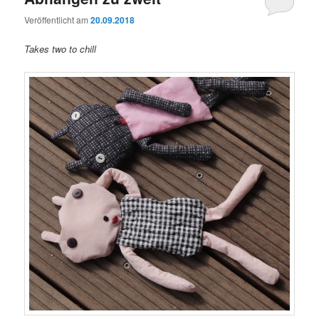
Veröffentlicht am
20.09.2018
Takes two to chill