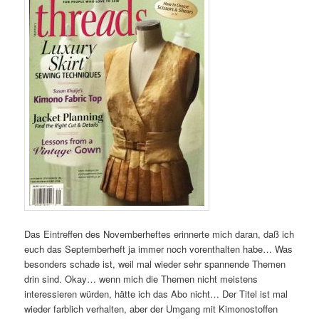
Das Eintreffen des Novemberheftes erinnerte mich daran, daß ich
euch das Septemberheft ja immer noch vorenthalten habe… Was
besonders schade ist, weil mal wieder sehr spannende Themen
drin sind. Okay… wenn mich die Themen nicht meistens
interessieren würden, hätte ich das Abo nicht… Der Titel ist mal
wieder farblich verhalten, aber der Umgang mit Kimonostoffen