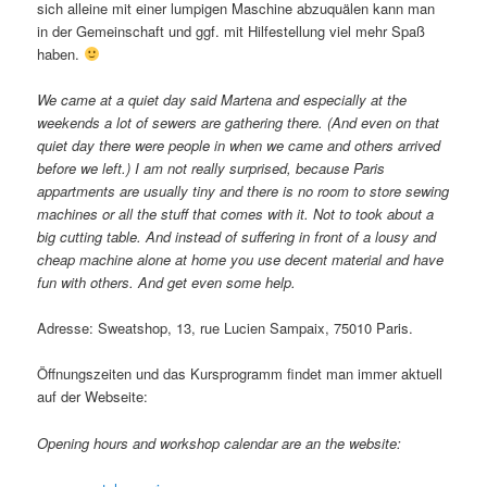
sich alleine mit einer lumpigen Maschine abzuquälen kann man
in der Gemeinschaft und ggf. mit Hilfestellung viel mehr Spaß
haben.
We came at a quiet day said Martena and especially at the
weekends a lot of sewers are gathering there. (And even on that
quiet day there were people in when we came and others arrived
before we left.) I am not really surprised, because Paris
appartments are usually tiny and there is no room to store sewing
machines or all the stuff that comes with it. Not to took about a
big cutting table. And instead of suffering in front of a lousy and
cheap machine alone at home you use decent material and have
fun with others. And get even some help.
Adresse: Sweatshop, 13, rue Lucien Sampaix, 75010 Paris.
Öffnungszeiten und das Kursprogramm findet man immer aktuell
auf der Webseite:
Opening hours and workshop calendar are an the website: