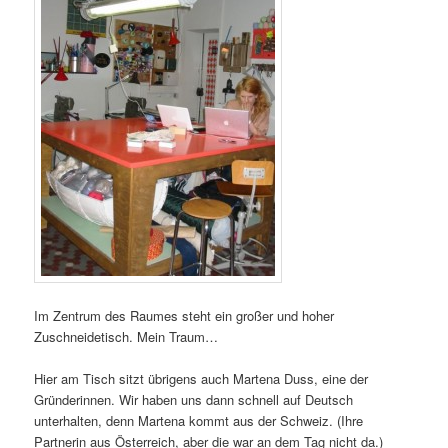
Im Zentrum des Raumes steht ein großer und hoher
Zuschneidetisch. Mein Traum…
Hier am Tisch sitzt übrigens auch Martena Duss, eine der
Gründerinnen. Wir haben uns dann schnell auf Deutsch
unterhalten, denn Martena kommt aus der Schweiz. (Ihre
Partnerin aus Österreich, aber die war an dem Tag nicht da.)