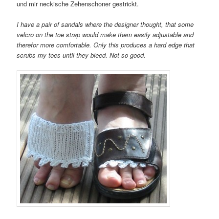
und mir neckische Zehenschoner gestrickt.
I have a pair of sandals where the designer thought, that some
velcro on the toe strap would make them easily adjustable and
therefor more comfortable. Only this produces a hard edge that
scrubs my toes until they bleed. Not so good.