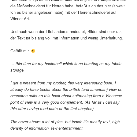
die Maßschneiderei für Herren habe, befaßt sich das hier (soweit
ich es bisher angelesen habe) mit der Herrenschneiderei auf
Wiener Art.
Und auch wenn der Titel anderes andeutet, Bilder sind eher rar,
der Text ist bislang voll mit Information und wenig Unterhaltung.
Gefällt mir.
… this time for my bookshelf which is as bursting as my fabric
storage.
I got a present from my brother, this very interesting book. I
already do have books about the british (and american) view on
bespoken suits so this book about suitmaking from a Viennese
point of view is a very good complement. (As far as I can say
this after having read parts of the first chapter.)
The cover shows a lot of pics, but inside it’s mostly text, high
density of information, few entertainment.