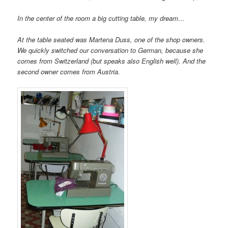
In the center of the room a big cutting table, my dream…
At the table seated was Martena Duss, one of the shop owners.
We quickly switched our conversation to German, because she
comes from Switzerland (but speaks also English well). And the
second owner comes from Austria.