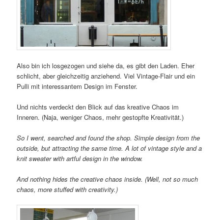
Also bin ich losgezogen und siehe da, es gibt den Laden. Eher
schlicht, aber gleichzeitig anziehend. Viel Vintage-Flair und ein
Pulli mit interessantem Design im Fenster.
Und nichts verdeckt den Blick auf das kreative Chaos im
Inneren. (Naja, weniger Chaos, mehr gestopfte Kreativität.)
So I went, searched and found the shop. Simple design from the
outside, but attracting the same time. A lot of vintage style and a
knit sweater with artful design in the window.
And nothing hides the creative chaos inside. (Well, not so much
chaos, more stuffed with creativity.)