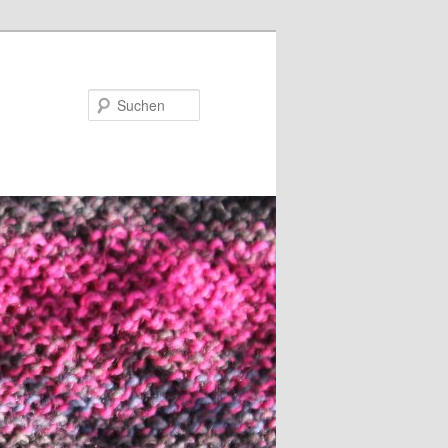
Suchen