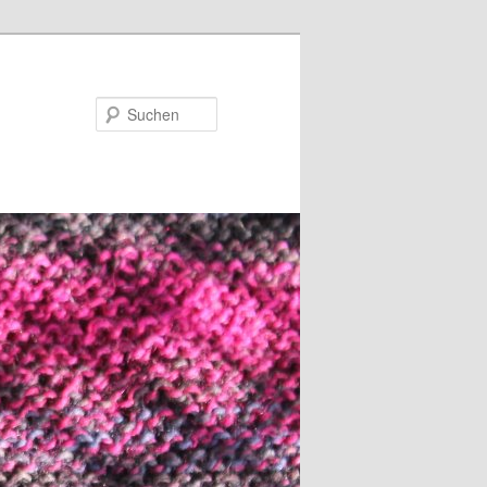
Suchen