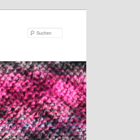
Suchen