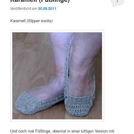
1
Veröffentlicht am
30.08.2011
Karamell (Slipper socks)
Und noch mal Füßlinge, diesmal in einer luftigen Version mit