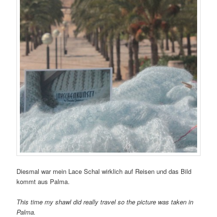
Diesmal war mein Lace Schal wirklich auf Reisen und das Bild
kommt aus Palma.
This time my shawl did really travel so the picture was taken in
Palma.