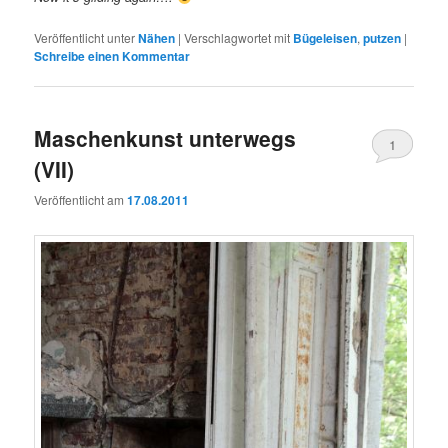
Veröffentlicht unter
Nähen
|
Verschlagwortet mit
Bügeleisen
,
putzen
|
Schreibe einen Kommentar
Maschenkunst unterwegs
1
(VII)
Veröffentlicht am
17.08.2011