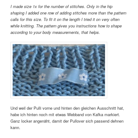
I made size 1x for the number of stitches. Only in the hip
shaping I added one row of adding stitches more than the pattern
calls for this size. To fit it on the length I tried it on very often
while knitting. The pattern gives you instructions how to shape
according to your body measurements, that helps.
Und weil der Pulli vorne und hinten den gleichen Ausschnitt hat,
habe ich hinten noch mit etwas Webband von Kafka markiert.
Ganz locker angenäht, damit der Pullover sich passend dehnen
kann.