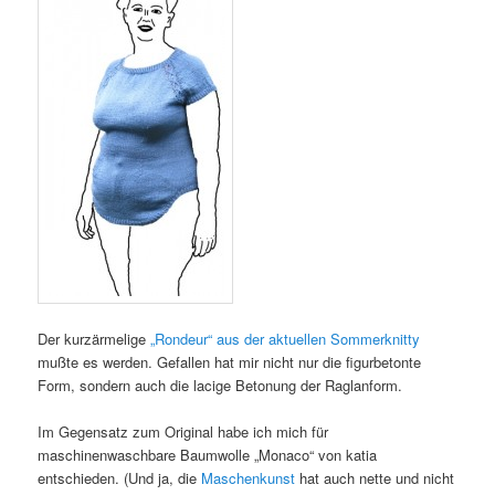
Der kurzärmelige
„Rondeur“ aus der aktuellen Sommerknitty
mußte es werden. Gefallen hat mir nicht nur die figurbetonte
Form, sondern auch die lacige Betonung der Raglanform.
Im Gegensatz zum Original habe ich mich für
maschinenwaschbare Baumwolle „Monaco“ von katia
entschieden. (Und ja, die
Maschenkunst
hat auch nette und nicht