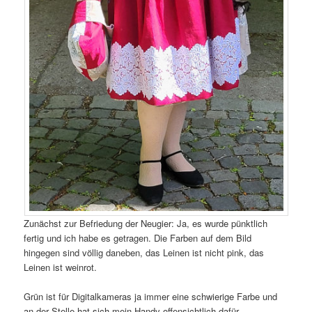
Zunächst zur Befriedung der Neugier: Ja, es wurde pünktlich
fertig und ich habe es getragen. Die Farben auf dem Bild
hingegen sind völlig daneben, das Leinen ist nicht pink, das
Leinen ist weinrot.
Grün ist für Digitalkameras ja immer eine schwierige Farbe und
an der Stelle hat sich mein Handy offensichtlich dafür