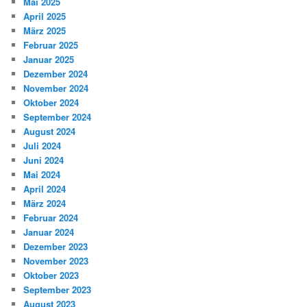
Mai 2025
April 2025
März 2025
Februar 2025
Januar 2025
Dezember 2024
November 2024
Oktober 2024
September 2024
August 2024
Juli 2024
Juni 2024
Mai 2024
April 2024
März 2024
Februar 2024
Januar 2024
Dezember 2023
November 2023
Oktober 2023
September 2023
August 2023