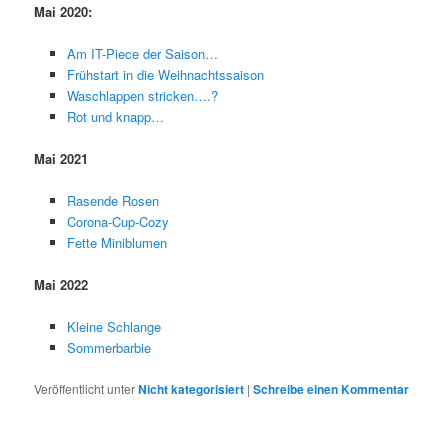
Mai 2020:
Am IT-Piece der Saison…
Frühstart in die Weihnachtssaison
Waschlappen stricken….?
Rot und knapp…
Mai 2021
Rasende Rosen
Corona-Cup-Cozy
Fette Miniblumen
Mai 2022
Kleine Schlange
Sommerbarbie
Veröffentlicht unter
Nicht kategorisiert
|
Schreibe einen Kommentar