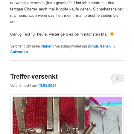
aufwendigste schon (fast) geschafft. Und ich konnte mit dem
fertigen Oberteil auch mal Knöpfe kaufe gehen. Sicherheitshalber
mal neun, auch wenn das Heft meint, man bräuchte sieben bis
acht.
Genug Text für heute, weiter geht es beim nächsten Mal.
Veröffentlicht unter
Nähen
|
Verschlagwortet mit
Dirndl
,
Nähen
|
5
Antworten
Treffer-versenkt
5
Veröffentlicht am
13.05.2024