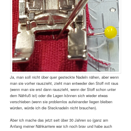
Ja, man soll nicht über quer gesteckte Nadeln nähen, aber wenn
man sie vorher rauszieht, zieht man entweder den Stoff mit raus
(wenn man sie erst dann rauszieht, wenn der Stoff schon unter
dem Nähfuß ist) oder die Lagen können sich wieder etwas
verschieben (wenn sie problemlos aufeinander liegen bleiben
würden, würde ich die Stecknadeln nicht brauchen).
Aber ich mache das jetzt seit über 30 Jahren so (ganz am
Anfang meiner Nähkarriere war ich noch brav und habe auch