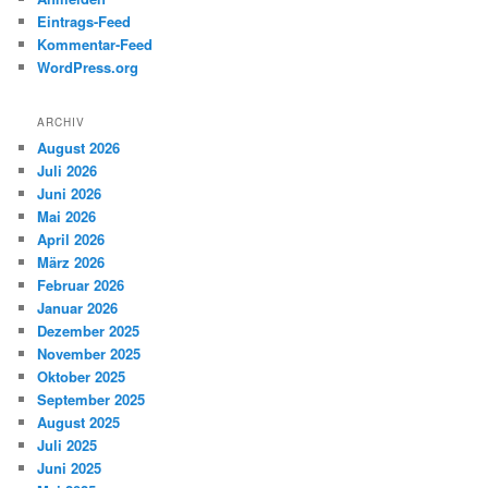
Eintrags-Feed
Kommentar-Feed
WordPress.org
ARCHIV
August 2026
Juli 2026
Juni 2026
Mai 2026
April 2026
März 2026
Februar 2026
Januar 2026
Dezember 2025
November 2025
Oktober 2025
September 2025
August 2025
Juli 2025
Juni 2025