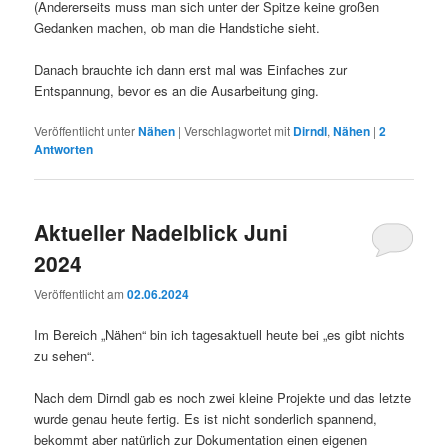
(Andererseits muss man sich unter der Spitze keine großen
Gedanken machen, ob man die Handstiche sieht.
Danach brauchte ich dann erst mal was Einfaches zur
Entspannung, bevor es an die Ausarbeitung ging.
Veröffentlicht unter
Nähen
|
Verschlagwortet mit
Dirndl
,
Nähen
|
2
Antworten
Aktueller Nadelblick Juni
2024
Veröffentlicht am
02.06.2024
Im Bereich „Nähen“ bin ich tagesaktuell heute bei „es gibt nichts
zu sehen“.
Nach dem Dirndl gab es noch zwei kleine Projekte und das letzte
wurde genau heute fertig. Es ist nicht sonderlich spannend,
bekommt aber natürlich zur Dokumentation einen eigenen