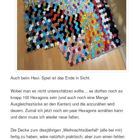
Auch beim Hexi- Spiel ist das Ende in Sicht.
Wobei man es nicht unterschätzen sollte… es dürften noch so
knapp 100 Hexagons sein (und auch noch eine Menge
Ausgleichsstücke an den Kanten) und die anzunähen wird
dauern. Zumal ich jetzt noch ein paar Hexagons annähen kann
und dann muss ich wieder neue falten.
Die Decke zum diesjährigen „Weihnachtsüberfall“ (alle bei mir)
fertig zu haben, wäre natürlich praktisch, aber zum einen fehlen