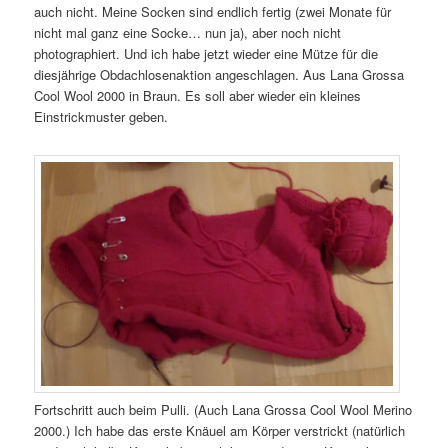
auch nicht. Meine Socken sind endlich fertig (zwei Monate für
nicht mal ganz eine Socke… nun ja), aber noch nicht
photographiert. Und ich habe jetzt wieder eine Mütze für die
diesjährige Obdachlosenaktion angeschlagen. Aus Lana Grossa
Cool Wool 2000 in Braun. Es soll aber wieder ein kleines
Einstrickmuster geben.
Fortschritt auch beim Pulli. (Auch Lana Grossa Cool Wool Merino
2000.) Ich habe das erste Knäuel am Körper verstrickt (natürlich