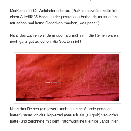
Markieren ist für Weicheier oder so. (Praktischerweise hatte ich
einen AlterfilS35 Faden in der passenden Farbe, da musste ich
mir schon mal keine Gedanken machen, was passt.)
Naja, das Zählen war dann doch arg mühsam, die Reihen waren
noch ganz gut zu sehen, die Spalten nicht.
Nach drei Reihen (die jeweils mehr als eine Stunde gedauert
hatten) nahm ich das Kopierrad (was ich als „zu grob) verworfen
hatte) und zeichnete mit dem Patchworklineal einige Längslinien.