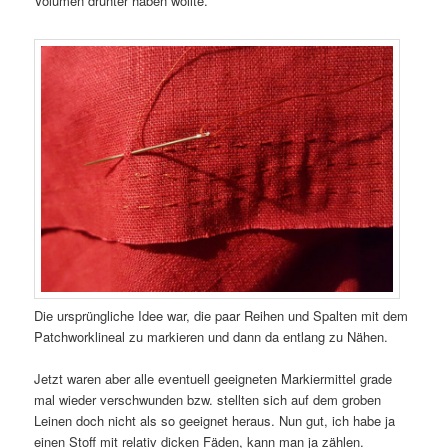
Volumen drunter haben wollte.
Die ursprüngliche Idee war, die paar Reihen und Spalten mit dem
Patchworklineal zu markieren und dann da entlang zu Nähen.
Jetzt waren aber alle eventuell geeigneten Markiermittel grade
mal wieder verschwunden bzw. stellten sich auf dem groben
Leinen doch nicht als so geeignet heraus. Nun gut, ich habe ja
einen Stoff mit relativ dicken Fäden, kann man ja zählen.