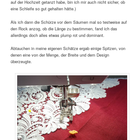
auf der Hochzeit getanzt habe, bin ich mir auch nicht sicher, ob
eine Schleife so gut gehalten hätte.)
Als ich dann die Schürze vor dem Säumen mal so testweise auf
den Rock anzog, ob die Länge zu bestimmen, fand ich das
allerdings doch alles etwas plump rot und dominant.
Abtauchen in meine eigenen Schätze ergab einige Spitzen, von
denen eine von der Menge, der Breite und dem Design
überzeugte.