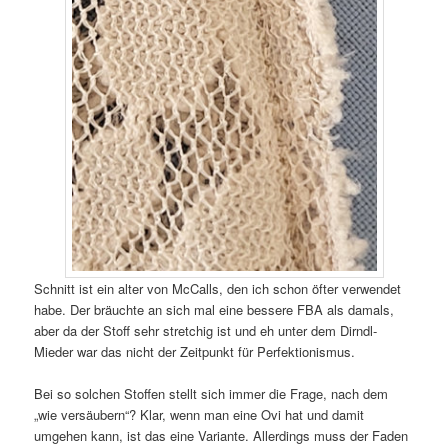
Schnitt ist ein alter von McCalls, den ich schon öfter verwendet
habe. Der bräuchte an sich mal eine bessere FBA als damals,
aber da der Stoff sehr stretchig ist und eh unter dem Dirndl-
Mieder war das nicht der Zeitpunkt für Perfektionismus.
Bei so solchen Stoffen stellt sich immer die Frage, nach dem
„wie versäubern“? Klar, wenn man eine Ovi hat und damit
umgehen kann, ist das eine Variante. Allerdings muss der Faden