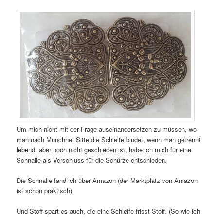
Um mich nicht mit der Frage auseinandersetzen zu müssen, wo
man nach Münchner Sitte die Schleife bindet, wenn man getrennt
lebend, aber noch nicht geschieden ist, habe ich mich für eine
Schnalle als Verschluss für die Schürze entschieden.
Die Schnalle fand ich über Amazon (der Marktplatz von Amazon
ist schon praktisch).
Und Stoff spart es auch, die eine Schleife frisst Stoff. (So wie ich