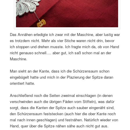
Das Annähen erledigte ich zwar mit der Maschine, aber lustig war
es trotzdem nicht. Mehr als vier Stiche waren nicht drin, bevor
ich stoppen und drehen musste. Ich fragte mich da, ob von Hand
nicht genauso schnell…. aber gut, ich saß schon mal an der
Maschine.
Man sieht an der Kante, dass ich die Schürzensaum schon
eingebügelt hatte und mich in der Plazierung der Spitze daran
orientiert hatte.
Anschließend noch die Seiten zweimal einschlagen (in denen
verschwinden auch die übrigen Fäden vom Stifteln), was dafür
sorgt, dass die Kanten der Spitze auch sauber eingenäht sind,
den Schürzensaum feststecken (auch hier die ober Kante noch
mal nach innen geschlagen) und festnähen. Natürlich wieder von
Hand, quer über die Spitze nähen sähe auch nicht gut aus.