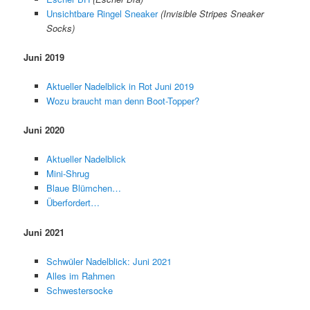
Unsichtbare Ringel Sneaker
(Invisible Stripes Sneaker
Socks)
Juni 2019
Aktueller Nadelblick in Rot Juni 2019
Wozu braucht man denn Boot-Topper?
Juni 2020
Aktueller Nadelblick
Mini-Shrug
Blaue Blümchen…
Überfordert…
Juni 2021
Schwüler Nadelblick: Juni 2021
Alles im Rahmen
Schwestersocke