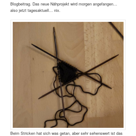
Blogbeitrag. Das neue Nähprojekt wird morgen angefangen…
also jetzt tagesaktuell… nix.
Beim Stricken hat sich was getan, aber sehr sehenswert ist das