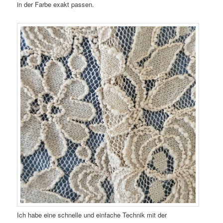
in der Farbe exakt passen.
Ich habe eine schnelle und einfache Technik mit der