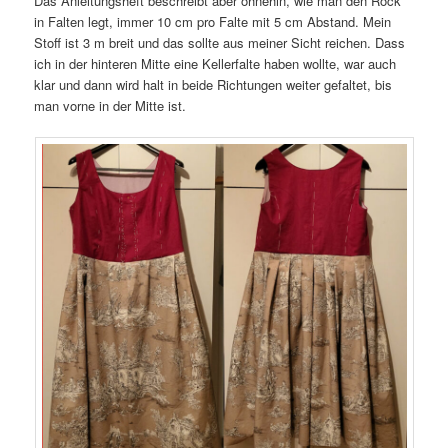
Das Anleitungsheft beschreibt aber ohnehin, wie man den Rock
in Falten legt, immer 10 cm pro Falte mit 5 cm Abstand. Mein
Stoff ist 3 m breit und das sollte aus meiner Sicht reichen. Dass
ich in der hinteren Mitte eine Kellerfalte haben wollte, war auch
klar und dann wird halt in beide Richtungen weiter gefaltet, bis
man vorne in der Mitte ist.